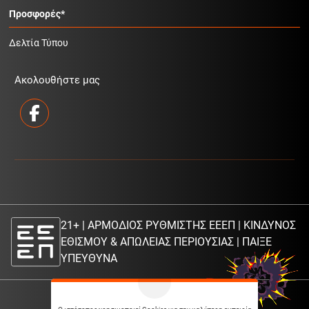
Προσφορές*
Δελτία Τύπου
Ακολουθήστε μας
21+ | ΑΡΜΟΔΙΟΣ ΡΥΘΜΙΣΤΗΣ ΕΕΕΠ | ΚΙΝΔΥΝΟΣ
ΕΘΙΣΜΟΥ & ΑΠΩΛΕΙΑΣ ΠΕΡΙΟΥΣΙΑΣ |
ΠΑΙΞΕ
ΥΠΕΥΘΥΝΑ