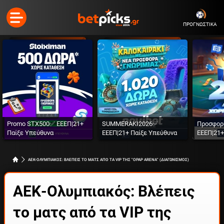
ΠΡΟΓΝΩΣΤΙΚΑ
Promo STX500✅ ΕΕΕΠ|21+
SUMMERAKI2026✅
Προσφορ
Παίξε Υπεύθυνα
ΕΕΕΠ|21+ Παίξε Υπεύθυνα
ΕΕΕΠ|21+
ΑΕΚ-ΟΛΥΜΠΙΑΚΟΣ: ΒΛΕΠΕΙΣ ΤΟ ΜΑΤΣ ΑΠΟ ΤΑ VIP ΤΗΣ "OPAP ARENA" (ΔΙΑΓΩΝΙΣΜΟΣ)
ΑΕΚ-Ολυμπιακός: Βλέπεις
το ματς από τα VIP της