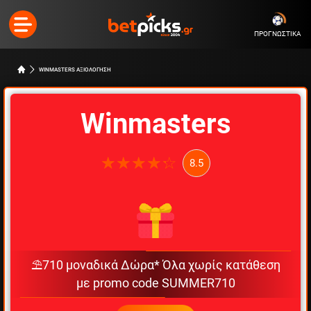
ΠΡΟΓΝΩΣΤΙΚΑ
WINMASTERS ΑΞΙΟΛΟΓΗΣΗ
Winmasters
☆☆☆☆☆
★★★★★
8.5
⛱️710 μοναδικά Δώρα* Όλα χωρίς κατάθεση
με promo code SUMMER710