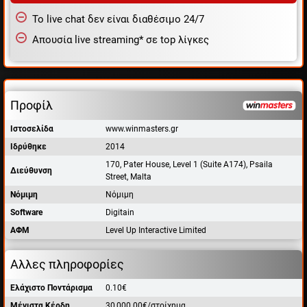
Το live chat δεν είναι διαθέσιμο 24/7
Απουσία live streaming* σε top λίγκες
Προφίλ
Ιστοσελίδα
www.winmasters.gr
Ιδρύθηκε
2014
170, Pater House, Level 1 (Suite A174), Psaila
Διεύθυνση
Street, Malta
Νόμιμη
Νόμιμη
Software
Digitain
ΑΦΜ
Level Up Interactive Limited
Αλλες πληροφορίες
Ελάχιστο Ποντάρισμα
0.10€
Μέγιστα Κέρδη
30,000.00€/στοίχημα