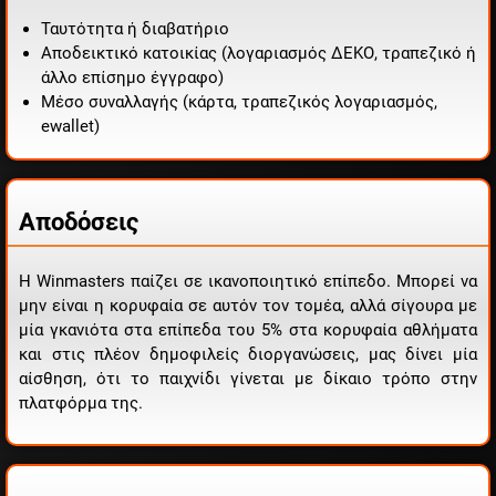
Ταυτότητα ή διαβατήριο
Αποδεικτικό κατοικίας (λογαριασμός ΔΕΚΟ, τραπεζικό ή
άλλο επίσημο έγγραφο)
Μέσο συναλλαγής (κάρτα, τραπεζικός λογαριασμός,
ewallet)
Αποδόσεις
Η Winmasters παίζει σε ικανοποιητικό επίπεδο. Μπορεί να
μην είναι η κορυφαία σε αυτόν τον τομέα, αλλά σίγουρα με
μία γκανιότα στα επίπεδα του 5% στα κορυφαία αθλήματα
και στις πλέον δημοφιλείς διοργανώσεις, μας δίνει μία
αίσθηση, ότι το παιχνίδι γίνεται με δίκαιο τρόπο στην
πλατφόρμα της.