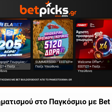
φορά* Γνωριμίας✅
SUMMER5000✅ ΕΕΕΠ|21+
Welcome Offer*✅
|21+ Παίξε
Παίξε Υπεύθυνα
ΕΕΕΠ|21+ Παίξε
θυνα
Υπεύθυνα
ΓΚΟΣΜΙΟ ΜΕ BET BUILDER BOOST ΑΠΟ ΤΟ PAMESTOIXIMA.GR
ματισμού στο Παγκόσμιο με Bet B