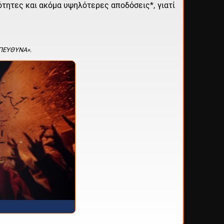
ότητες και ακόμα υψηλότερες αποδόσεις*, γιατί
ΥΠΕΥΘΥΝΑ».