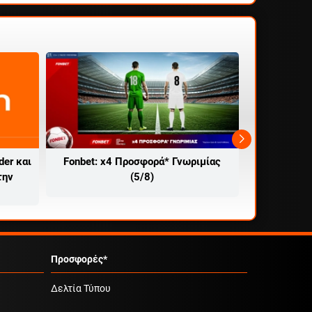
der και
Fonbet: x4 Προσφορά* Γνωριμίας
Διακοπές σ
την
(5/8)
σε όλους 
Προσφορές*
Δελτία Τύπου