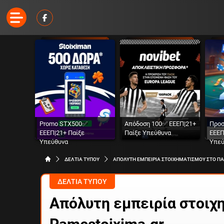
Promo STX500✅
Απόδοση 100✅ ΕΕΕΠ|21+
Προσ
ΕΕΕΠ|21+ Παίξε
Παίξε Υπεύθυνα
ΕΕΕΠ
Υπεύθυνα
Υπεύ
ΔΕΛΤΙΑ ΤΥΠΟΥ
ΑΠΟΛΥΤΗ ΕΜΠΕΙΡΙΑ ΣΤΟΙΧΗΜΑΤΙΣΜΟΥ ΣΤΟ ΠΑ
ΔΕΛΤΙΑ ΤΥΠΟΥ
Απόλυτη εμπειρία στοιχη