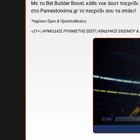
Με το Bet Builder Boost, κάθε νοκ άουτ παιχν
στο Pamestoixima.gr το παιχνίδι σου τα σπάει!
*Ισχύουν Όροι & Προϋποθέσεις.
«21+ | ΑΡΜΟΔΙΟΣ ΡΥΘΜΙΣΤΗΣ ΕΕΕΠ | ΚΙΝΔΥΝΟΣ ΕΘΙΣΜΟΥ & 