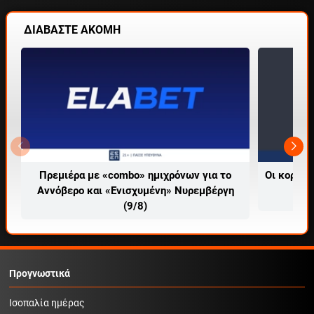
ΔΙΑΒΑΣΤΕ ΑΚΟΜΗ
Πρεμιέρα με «combo» ημιχρόνων για το
Oι κορυφα
Αννόβερο και «Ενισχυμένη» Νυρεμβέργη
εν
(9/8)
Προγνωστικά
Ισοπαλία ημέρας