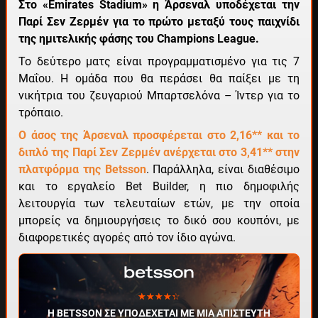
Στο «Emirates Stadium» η Άρσεναλ υποδέχεται την
Παρί Σεν Ζερμέν για το πρώτο μεταξύ τους παιχνίδι
της ημιτελικής φάσης του Champions League.
Το δεύτερο ματς είναι προγραμματισμένο για τις 7
Μαΐου. Η ομάδα που θα περάσει θα παίξει με τη
νικήτρια του ζευγαριού Μπαρτσελόνα – Ίντερ για το
τρόπαιο.
Ο άσος της Άρσεναλ προσφέρεται στο 2,16** και το
διπλό της Παρί Σεν Ζερμέν ανέρχεται στο 3,41** στην
πλατφόρμα της Betsson
. Παράλληλα, είναι διαθέσιμο
και το εργαλείο Bet Builder, η πιο δημοφιλής
λειτουργία των τελευταίων ετών, με την οποία
μπορείς να δημιουργήσεις το δικό σου κουπόνι, με
διαφορετικές αγορές από τον ίδιο αγώνα.
☆☆☆☆☆
★★★★★
Η BETSSON ΣΕ ΥΠΟΔΕΧΕΤΑΙ ΜΕ ΜΙΑ ΑΠΙΣΤΕΥΤΗ