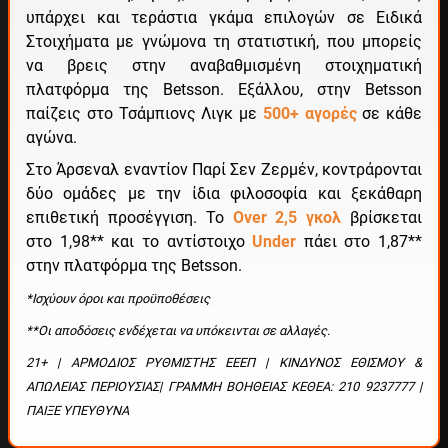
υπάρχει και τεράστια γκάμα επιλογών σε Ειδικά
Στοιχήματα με γνώμονα τη στατιστική, που μπορείς
να βρεις στην αναβαθμισμένη στοιχηματική
πλατφόρμα της Betsson. Εξάλλου, στην Betsson
παίζεις στο Τσάμπιονς Λιγκ με
500+ αγορές
σε κάθε
αγώνα.
Στο Άρσεναλ εναντίον Παρί Σεν Ζερμέν, κοντράρονται
δύο ομάδες με την ίδια φιλοσοφία και ξεκάθαρη
επιθετική προσέγγιση. Το
Over 2,5 γκολ
βρίσκεται
στο 1,98** και το αντίστοιχο
Under
πάει στο 1,87**
στην πλατφόρμα της Betsson.
*Ισχύουν όροι και προϋποθέσεις
**Οι αποδόσεις ενδέχεται να υπόκεινται σε αλλαγές.
21+ | ΑΡΜΟΔΙΟΣ ΡΥΘΜΙΣΤΗΣ ΕΕΕΠ | ΚΙΝΔΥΝΟΣ ΕΘΙΣΜΟΥ &
ΑΠΩΛΕΙΑΣ ΠΕΡΙΟΥΣΙΑΣ| ΓΡΑΜΜΗ ΒΟΗΘΕΙΑΣ ΚΕΘΕΑ: 210 9237777 |
ΠΑΙΞΕ ΥΠΕΥΘΥΝΑ