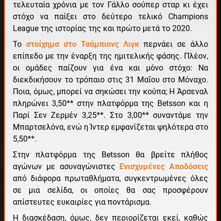
ΕΓΚΡΙΣΗ ΑΠΟ BETPICKS ΕΓΚΡΙΣΗ ΑΠΟ BETPICKS
τελευταία χρόνια με τον Γάλλο σούπερ σταρ κι έχει
στόχο να παίξει στο δεύτερο τελικό Champions
League της ιστορίας της και πρώτο μετά το 2020.
Το
στοίχημα στο Τσάμπιονς Λιγκ
περνάει σε άλλο
επίπεδο με την έναρξη της ημιτελικής φάσης. Πλέον,
οι ομάδες παίζουν για ένα και μόνο στόχο: Να
Εύκολη εγγραφή
διεκδικήσουν το τρόπαιο στις 31 Μαΐου στο Μόναχο.
Άμεση ταυτοποίηση
Ποια, όμως, μπορεί να σηκώσει την κούπα; Η Άρσεναλ
Γρήγορες αναλήψεις
πληρώνει 3,50** στην πλατφόρμα της Betsson και η
Παρί Σεν Ζερμέν 3,25**. Στο 3,00** συναντάμε την
↪ΠΑΙΞΕ ΝΟΜΙΜΑ
Μπαρτσελόνα, ενώ η Ίντερ εμφανίζεται ψηλότερα στο
5,50**.
ΕΕΕΠ | 21+ | ΠΑΙΞΕ ΥΠΕΥΘΥΝΑ
Στην πλατφόρμα της Betsson θα βρείτε πλήθος
αγώνων με ασυναγώνιστες
Ενισχυμένες Αποδόσεις
από διάφορα πρωταθλήματα, συγκεντρωμένες όλες
σε μια σελίδα, οι οποίες θα σας προσφέρουν
απίστευτες ευκαιρίες για ποντάρισμα.
H διασκέδαση, όμως, δεν περιορίζεται εκεί, καθώς