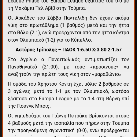
League Phase του Europa League εξαιτίας του 0-0 με
τη Μακάμπι Τελ Αβίβ στην Τούμπα.
Οι Αρκάδες του Σάββα Παντελίδη δεν έχουν ακόμα
νίκη στο πρωτάθλημα (1 βαθμός) μετά και την ήττα
στο Βόλο (2-1), ενώ προέρχονται από την ήττα κόντρα
ΕΓΚΡΙΣΗ ΑΠΟ BETPICKS ΕΓΚΡΙΣΗ ΑΠΟ BETPICKS
στον Ολυμπιακό (1-2) για το Κύπελλο.
Αστέρας Τρίπολης – ΠΑΟΚ 1:6.50
X
:3.80 2:1.57
Βρέθηκε στοιχηματική με:
Στο Αγρίνιο ο Παναιτωλικός αντιμετωπίζει τον
Παναθηναϊκό (21:00), με τους «πράσινους» να
αναζητούν την πρώτη τους νίκη στον «μαραθώνιο».
Η ομάδα του Χρήστου Κόντη έχει μόλις 2 βαθμούς σε
3 αγώνες μετά το 1-1 με τον Ολυμπιακό, ωστόσο
ξέσπασε στο Europa League με το 1-4 στη Βέρνη επί
της Γιουνγκ Μπόις.
Εύκολη εγγραφή
Οι γηπεδούχοι του Γιάννη Πετράκη βρίσκονται στους
Άμεση ταυτοποίηση
4 βαθμούς μετά την ισοπαλία που πήραν στην Τούμπα
Γρήγορες αναλήψεις
την προηγούμενη αγωνιστική (0-0), ενώ προέρχονται