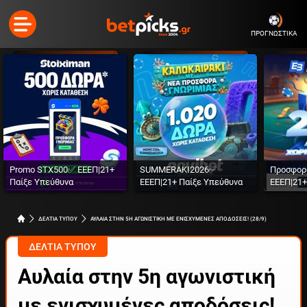
ΠΡΟΓΝΩΣΤΙΚΑ
Promo STX500✅ ΕΕΕΠ|21+
SUMMERAKI2026✅
Προσφορ
Παίξε Υπεύθυνα
ΕΕΕΠ|21+ Παίξε Υπεύθυνα
ΕΕΕΠ|21+
ΔΕΛΤΙΑ ΤΥΠΟΥ
ΑΥΛΑΙΑ ΣΤΗΝ 5Η ΑΓΩΝΙΣΤΙΚΗ ΜΕ ΕΝΙΣΧΥΜΕΝΕΣ ΑΠΟΔΟΣΕΙΣ! (28/9)
ΔΕΛΤΙΑ ΤΥΠΟΥ
Αυλαία στην 5η αγωνιστική
με ενισχυμένες αποδόσεις!