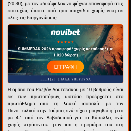
(20:30), με τον «δικέφαλο» να ψάχνει επαναφορά στις
επιτυχίες έπειτα από τρία παιχνίδια χωρίς νίκη σε
όλες τις διοργανώσεις.
☆☆☆☆☆
★★★★★
SUMMERAKI2026 προσφορά* χωρίς κατάθεση* (με
1.020 δώρα*)
ΕΓΚΡΙΣΗ ΑΠΟ BETPICKS ΕΓΚΡΙΣΗ ΑΠΟ BETPICKS
ΕΓΓΡΑΦΗ
ΕΕΕΠ | 21+ | ΠΑΙΞΕ ΥΠΕΥΘΥΝΑ
Η ομάδα του Ραζβάν Λουτσέσκου με 10 βαθμούς είναι
εκ των πρωτοπόρων, ωστόσο προέρχεται στο
πρωτάθλημα από τη λευκή ισοπαλία με τον
Παναιτωλικό στην Τούμπα, ενώ είχε προηγηθεί η ήττα
με 4-1 από τον Λεβαδειακό για το Κύπελλο, ενώ
χωρίς «τρίποντο» ήταν και η πρεμιέρα του στη