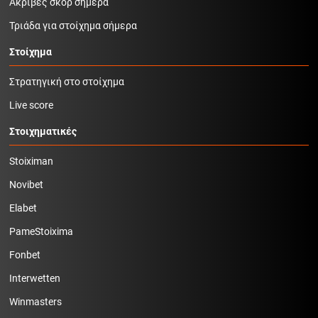
Ακριβές σκορ σήμερα
Τριάδα για στοίχημα σήμερα
Στοίχημα
Στρατηγική στο στοίχημα
Live score
Στοιχηματικές
Stoiximan
Novibet
Elabet
PameStoixima
Fonbet
Interwetten
Winmasters