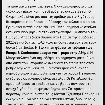
Τα πράγματα έχουν αγριέψει. Ο ανταγωνισμός χτυπάει
«κόκκινο» πλέον και η σταθερότητα ανταμείβεται. Ο
Ολυμπιακός είναι μια από τις ομάδες με τις λιγότερες
διακυμάνσεις σε όρους απόδοσης τον τελευταίο καιρό.
Βρίσκεται πανάξια στο Νο1 και θέλει σήμερα να στείλει
ένα ξεκάθαρο μήνυμα στον ανταγωνισμό. Το σύνολο του
Γιώργου Μπαρτζώκα θύμισε στο Παρίσι την ομάδα του
2022-23 παίζοντας πολύ καλό μπάσκετ απέναντι σε έναν
δυνατό αντίπαλο.
Η Stoiximan φέρνει τα τρόπαια των
Europa & Conference League για 1 μέρα στην Αθήνα!
Η
Μπαρτσελόνα έχει σημαδέψει το σημερινό ματς. Είναι
από αυτά που μπορούν να αλλάξουν το status της στον
βαθμολογικό πίνακα, σε μια αντικειμενικά δύσκολη
περίοδο όπου η αμφισβήτηση για τον Χουάν Πεναρόγια
εντός του οργανισμού είναι μεγάλοι. Οι Καταλανοί θα
προσπαθήσουν να τρέξουν και να βρουν πόντους στο
ανοιχτό γήπεδο με «μηχανοδηγό» τον Σατοράνσκι και
παραγωγικούς πυλώνες τους Μέτου-Τζαμπάρι Πάρκερ. Η
ελληνική άμυνα οφείλει να εστιάσει στους δύο ψηλούς
των γηπεδούχων οι οποίοι μπορούν να σκοράρουν με