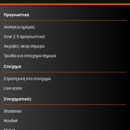
Προγνωστικά
Ισοπαλία ημέρας
Over 2.5 προγνωστικά
Ακριβές σκορ σήμερα
Τριάδα για στοίχημα σήμερα
Στοίχημα
Στρατηγική στο στοίχημα
Live score
Στοιχηματικές
Stoiximan
Novibet