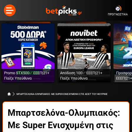
ΠΡΟΓΝΩΣΤΙΚΑ
Promo STX500✅ ΕΕΕΠ|21+
Απόδοση 100✅ ΕΕΕΠ|21+
Προσφορ
Παίξε Υπεύθυνα
Παίξε Υπεύθυνα
ΕΕΕΠ|21+
ΜΠΑΡΤΣΕΛΟΝΑ-ΟΛΥΜΠΙΑΚΟΣ: ΜΕ SUPER ΕΝΙΣΧΥΜΕΝΗ ΣΤΙΣ ΑΣΙΣΤ ΤΟΥ ΦΟΥΡΝΙΕ
Μπαρτσελόνα-Ολυμπιακός:
Με Super Ενισχυμένη στις