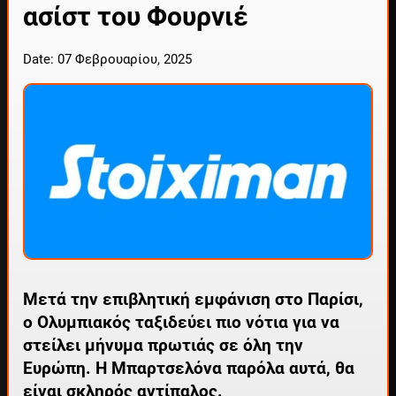
ασίστ του Φουρνιέ
Date: 07 Φεβρουαρίου, 2025
Μετά την επιβλητική εμφάνιση στο Παρίσι,
ο Ολυμπιακός ταξιδεύει πιο νότια για να
στείλει μήνυμα πρωτιάς σε όλη την
Ευρώπη. Η Μπαρτσελόνα παρόλα αυτά, θα
είναι σκληρός αντίπαλος.