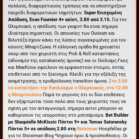
πολλούς, διαφορετικούς τρόπους και να υποστηρίξουν
παιχνίδι διαφορετικών ταχυτήτων.
Super Ενισχυμένη
Απόδοση, Evan Fournier 4+ ασίστ, 3.80 από 3.15.
Για τον
Ολυμπιακό, η απόδοση των γκαρντ θα είναι σήμερα
ιδιαίτερα σημαντική. Οι απουσίες των Ουόκαπ και
Βιλντόζα έχουν κάνει τις λύσεις συγκεκριμένες για τον
κόουτς Μπαρτζώκα. Η ελληνική ομάδα θα χρειαστεί
σκορ από τον χειριστή στις Pick & Roll καταστάσεις
(αδυναμία της καταλανικής άμυνας) και οι Ουίλιαμς-Γκος
και ΜακΚίσικ οφείλουν να εμφανιστούν έτοιμοι, όντας
επιθετικοί από το ξεκίνημα. Κλειδί για την εξέλιξη της
αναμέτρησης, η ερυθρόλευκη transition άμυνα.
Στο 3.00
να κατακτήσει την EuroLeague o Ολυμπιακός, στο 12.00
η Μπαρτσελόνα
Παρά το γεγονός ότι οι δύο επιθέσεις
δεν εξαρτώνται τόσο πολύ από τους χειριστές τους σε
σχέση με τον ανταγωνισμό, σήμερα αυτοί μπορούν να
καθορίσουν τις ισορροπίες στο ματσάρισμα.
Bet Builder
με Shaquielle McKissic Πόντοι 9+ και Tomas Satoransky
Πόντοι 5+ σε απόδοση 2.80 στη
Stoiximan
Hoopfellas.gr
για το Stoiximan Blog
*Ισχύουν όροι & προϋποθέσεις. Οι