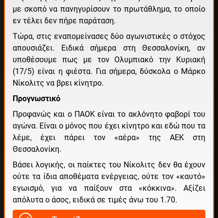
ΕΓΚΡΙΣΗ ΑΠΟ BETPICKS ΕΓΚΡΙΣΗ ΑΠΟ BETPICKS
με σκοπό να πανηγυρίσουν το πρωτάθλημα, το οποίο
εν τέλει δεν πήρε παράταση.
Βρέθηκε στοιχηματική με:
Τώρα, στις εναπομείνασες δύο αγωνιστικές ο στόχος
απουσιάζει. Ειδικά σήμερα στη Θεσσαλονίκη, αν
υποθέσουμε πως με τον Ολυμπιακό την Κυριακή
(17/5) είναι η φιέστα. Για σήμερα, δύσκολα ο Μάρκο
Νίκολιτς να βρει κίνητρο.
Προγνωστικό
Εύκολη εγγραφή
Προφανώς και ο ΠΑΟΚ είναι το ακλόνητο φαβορί του
Άμεση ταυτοποίηση
αγώνα. Είναι ο μόνος που έχει κίνητρο και εδώ που τα
Γρήγορες αναλήψεις
λέμε, έχει πάρει τον «αέρα» της ΑΕΚ στη
Θεσσαλονίκη.
↪ΠΑΙΞΕ ΝΟΜΙΜΑ
Βάσει λογικής, οι παίκτες του Νίκολιτς δεν θα έχουν
ΕΕΕΠ | 21+ | ΠΑΙΞΕ ΥΠΕΥΘΥΝΑ
ούτε τα ίδια αποθέματα ενέργειας, ούτε τον «καυτό»
εγωισμό, για να παίξουν στα «κόκκινα». Αξίζει
απόλυτα ο άσος, ειδικά σε τιμές άνω του 1.70.