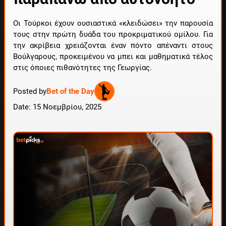
Οι Τούρκοι έχουν ουσιαστικά «κλειδώσει» την παρουσία
τους στην πρώτη δυάδα του προκριματικού ομίλου. Για
την ακρίβεια χρειάζονται έναν πόντο απέναντι στους
Βούλγαρους, προκειμένου να μπει και μαθηματικά τέλος
στις όποιες πιθανότητες της Γεωργίας.
Posted by
Bet of the Day
Date: 15 Νοεμβρίου, 2025