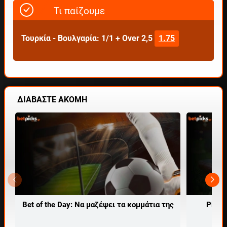
Τι παίζουμε
Τουρκία - Βουλγαρία: 1/1 + Over 2,5
1.75
ΔΙΑΒΑΣΤΕ ΑΚΟΜΗ
Bet of the Day: Να μαζέψει τα κομμάτια της
Pick&