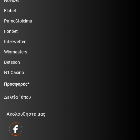
Novibet
Elabet
PameStoixima
Fonbet
Interwetten
Winmasters
Betsson
N1 Casino
Προσφορές*
Δελτία Τύπου
Ακολουθήστε μας