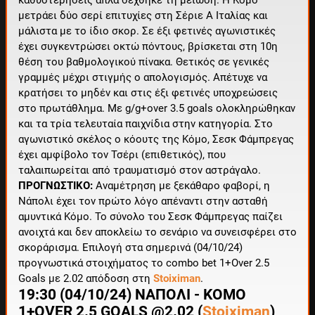
καθυστερήσεις απλά δέχθηκε τη μείωση. Η Κόμο
μετράει δύο σερί επιτυχίες στη Σέριε Α Ιταλίας και
μάλιστα με το ίδιο σκορ. Σε έξι φετινές αγωνιστικές
έχει συγκεντρώσει οκτώ πόντους, βρίσκεται στη 10η
θέση του βαθμολογικού πίνακα. Θετικός σε γενικές
γραμμές μέχρι στιγμής ο απολογισμός. Απέτυχε να
κρατήσει το μηδέν και στις έξι φετινές υποχρεώσεις
στο πρωτάθλημα. Με g/g+οver 3.5 gοals ολοκληρώθηκαν
και τα τρία τελευταία παιχνίδια στην κατηγορία. Στο
αγωνιστικό σκέλος ο κόουτς της Κόμο, Σεσκ Φάμπρεγας
έχει αμφίβολο τον Τσέρι (επιθετικός), που
ταλαιπωρείται από τραυματισμό στον αστράγαλο.
ΠΡΟΓΝΩΣΤΙΚΟ:
Αναμέτρηση με ξεκάθαρο φαβορί, η
Νάπολι έχει τον πρώτο λόγο απέναντι στην ασταθή
αμυντικά Κόμο. Το σύνολο του Σεσκ Φάμπρεγας παίζει
ανοιχτά και δεν αποκλείω το σενάριο να συνεισφέρει στο
σκοράρισμα. Επιλογή στα σημερινά (04/10/24)
προγνωστικά στοιχήματος το cοmbο bet 1+Over 2.5
Gοals με 2.02 απόδοση στη
Stoiximan
.
19:30 (04/10/24) ΝΑΠΟΛΙ - ΚΟΜΟ
1+ΟVER 2.5 GΟALS @2.02 (
Stoiximan
)