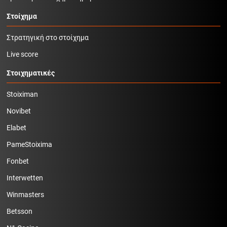
Στοίχημα
Στρατηγική στο στοίχημα
Live score
Στοιχηματικές
Stoiximan
Novibet
Elabet
PameStoixima
Fonbet
Interwetten
Winmasters
Betsson