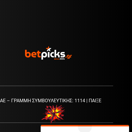
ΕΓΚ
κε στοιχηματική με:
ολη εγγραφή
ΑΕ – ΓΡΑΜΜΗ ΣΥΜΒΟΥΛΕΥΤΙΚΗΣ: 1114 |
ΠΑΙΞΕ
η ταυτοποίηση
ορες αναλήψεις
↪ΠΑΙΞΕ ΝΟΜΙΜΑ