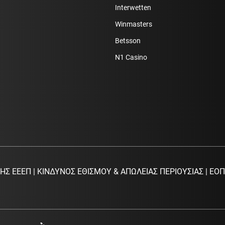
Interwetten
Winmasters
Betsson
N1 Casino
Βρέθη
Εύκ
ΗΣ ΕΕΕΠ | ΚΙΝΔΥΝΟΣ ΕΘΙΣΜΟΥ & ΑΠΩΛΕΙΑΣ ΠΕΡΙΟΥΣΙΑΣ |
ΕΟΠ
Άμεσ
Γρήγ