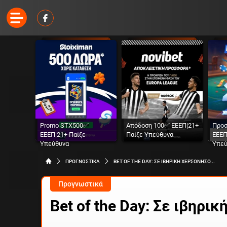
Promo STX500✅
Απόδοση 100✅ ΕΕΕΠ|21+
Προσ
ΕΕΕΠ|21+ Παίξε
Παίξε Υπεύθυνα
ΕΕΕΠ
Υπεύθυνα
Υπεύ
ΠΡΟΓΝΩΣΤΙΚΑ
BET OF THE DAY: ΣΕ ΙΒΗΡΙΚΗ ΧΕΡΣΟΝΗΣΟ...
Προγνωστικά
Bet of the Day: Σε ιβηρικ