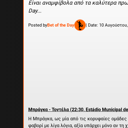
Είναι αναμφίβολα από τα καλύτερα πρωτ
Day...
Posted by
Bet of the Day
| Date: 10 Αυγούστου,
Μπράγκα - Τοντέλα (22:30, Estádio Municipal d
Η Μπράγκα, ως μία από τις κορυφαίες ομάδες 
φαβορί με λίγα λόγια, αξία υπάρχει μόνο αν τη χ