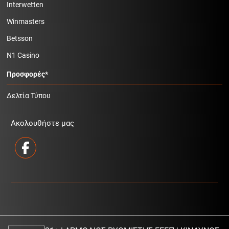
Interwetten
Winmasters
Betsson
N1 Casino
Προσφορές*
Δελτία Τύπου
Ακολουθήστε μας