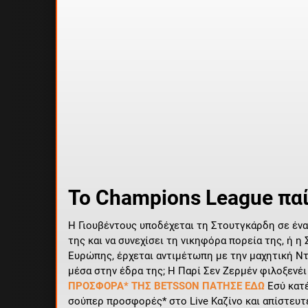
Το Champions League πα
Η Γιουβέντους υποδέχεται τη Στουτγκάρδη σε έναν
της και να συνεχίσει τη νικηφόρα πορεία της, ή η
Ευρώπης, έρχεται αντιμέτωπη με την μαχητική Ντ
μέσα στην έδρα της;
Η Παρί Σεν Ζερμέν φιλοξενέι
ΠΡΟΣΦΟΡΑ* ΤΗΣ BETSSON ΠΑΤΗΣΕ ΕΔΩ
Εσύ κατέ
σούπερ προσφορές* στο Live Καζίνο και απίστευτ