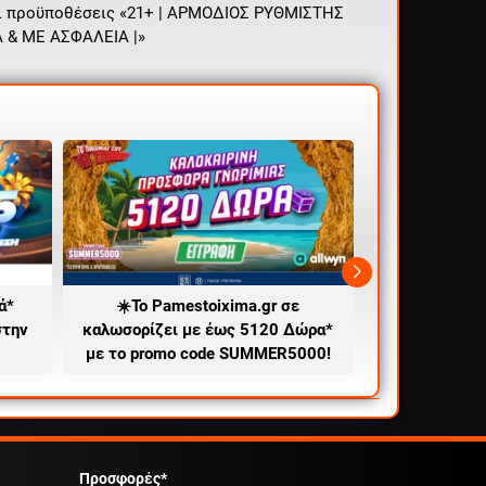
αι προϋποθέσεις
«21+ | ΑΡΜΟΔΙΟΣ ΡΥΘΜΙΣΤΗΣ
 & ΜΕ ΑΣΦΑΛΕΙΑ |»
ά*
☀️To Pamestoixima.gr σε
🎁SUPER Π
στην
καλωσορίζει με έως 5120 Δώρα*
ΚΑΤΑΘΕΣΗ
με το promo code SUMMER5000!
D
Προσφορές*