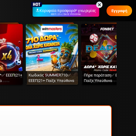
🔝Κορυφαία προσφορά* γνωριμίας
Εγγραφή
ΕΕΕΠ | 21+ | ΠΑΙΞΕ ΥΠΕΥΘΥΝΑ
*✅ ΕΕΕΠ|21+
Κωδικός SUMMER710✅
Πήρε παράταση✅ ΕΕΕΠ|21+
α
ΕΕΕΠ|21+ Παίξε Υπεύθυνα
Παίξε Υπεύθυνα