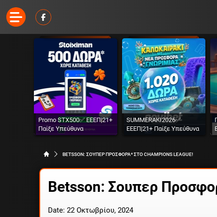
Promo STX500✅ ΕΕΕΠ|21+
SUMMERAKI2026✅
Παίξε Υπεύθυνα
ΕΕΕΠ|21+ Παίξε Υπεύθυνα
BETSSON: ΣΟΥΠΕΡ ΠΡΟΣΦΟΡΑ* ΣΤΟ CHAMPIONS LEAGUE!
Betsson: Σουπερ Προσφο
Date: 22 Οκτωβρίου, 2024