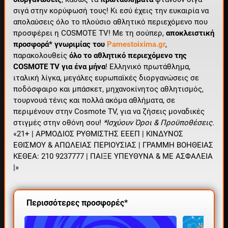
σιγά στην κορύφωσή τους!
Κι εσύ έχεις την ευκαιρία να
απολαύσεις όλο το πλούσιο αθλητικό περιεχόμενο που
προσφέρει η COSMOTE TV!
Με τη σούπερ,
αποκλειστική
προσφορά* γνωριμίας του
Pamestoixima.gr
,
παρακολουθείς
όλο το αθλητικό περιεχόμενο της
COSMOTE TV για ένα μήνα
!
Ελληνικό πρωτάθλημα,
ιταλική λίγκα, μεγάλες ευρωπαϊκές διοργανώσεις σε
ποδόσφαιρο και μπάσκετ, μηχανοκίνητος αθλητισμός,
τουρνουά τένις και πολλά ακόμα αθλήματα, σε
περιμένουν στην Cosmote TV, για να ζήσεις μοναδικές
στιγμές στην οθόνη σου!
*Ισχύουν Όροι & Προϋποθέσεις.
«21+ | ΑΡΜΟΔΙΟΣ ΡΥΘΜΙΣΤΗΣ ΕΕΕΠ | ΚΙΝΔΥΝΟΣ
ΕΘΙΣΜΟΥ & ΑΠΩΛΕΙΑΣ ΠΕΡΙΟΥΣΙΑΣ | ΓΡΑΜΜΗ ΒΟΗΘΕΙΑΣ
ΚΕΘΕΑ: 210 9237777 | ΠΑΙΞΕ ΥΠΕΥΘΥΝΑ & ΜΕ ΑΣΦΑΛΕΙΑ
|»
Περισσότερες προσφορές*