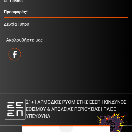
N1 Casino
Προσφορές*
Δελτία Τύπου
Ακολουθήστε μας
21+ | ΑΡΜΟΔΙΟΣ ΡΥΘΜΙΣΤΗΣ ΕΕΕΠ | ΚΙΝΔΥΝΟΣ
ΕΘΙΣΜΟΥ & ΑΠΩΛΕΙΑΣ ΠΕΡΙΟΥΣΙΑΣ |
ΠΑΙΞΕ
ΥΠΕΥΘΥΝΑ