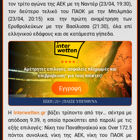
τον τρίτο αγώνα της ΑΕΚ με τη Ναντέρ (23/04, 19:30),
τον δεύτερο τελικό του ΠΑΟΚ με την Μπιλμπάο
(23/04, 20:15) και την πρώτη αναμέτρηση των
Ερυθρολεύκων με την Βασίλισσα (21:30), όλα επί
ελληνικού εδάφους και σε κατάμεστα γήπεδα.
ΕΓΚΡΙΣΗ ΑΠΟ BETPICKS ΕΓΚΡΙΣΗ ΑΠΟ BETPICKS
☆☆☆☆☆
★★★★★
Αμέτρητες επιλογές, ασφαλείς πληρωμές και
επιβράβευση* για τους παίκτες!
Εγγραφή
ΕΕΕΠ | 21+ | ΠΑΙΞΕ ΥΠΕΥΘΥΝΑ
Η
Interwetten.gr
βάζει τρίποντο από την… σέντρα με
απόδοση 9.39, η οποία προκύπτει από παρολί με τις
εξής επιλογές: Νίκη του Παναθηναϊκού και Over 172.5
πόντοι συνολικά, νίκη της ΑΕΚ, νίκη του ΠΑΟΚ με