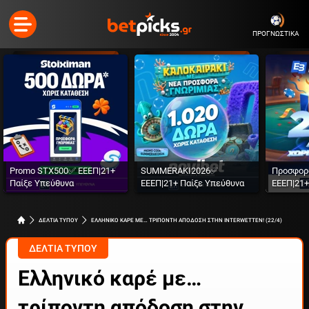
ΠΡΟΓΝΩΣΤΙΚΑ
Promo STX500✅ ΕΕΕΠ|21+
SUMMERAKI2026✅
Προσφορ
Παίξε Υπεύθυνα
ΕΕΕΠ|21+ Παίξε Υπεύθυνα
ΕΕΕΠ|21+
ΔΕΛΤΙΑ ΤΥΠΟΥ
ΕΛΛΗΝΙΚΟ ΚΑΡΕ ΜΕ… ΤΡΙΠΟΝΤΗ ΑΠΟΔΟΣΗ ΣΤΗΝ INTERWETTEN! (22/4)
ΔΕΛΤΙΑ ΤΥΠΟΥ
Ελληνικό καρέ με…
τρίποντη απόδοση στην