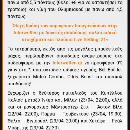
πάνω από 5,5 πόντους (θέλει +8 για να κατακτήσει το
τρόπαιο) και νίκη του Ολυμπιακού με πάνω από 4,5
ΕΓΚΡΙΣΗ ΑΠΟ BETPICKS ΕΓΚΡΙΣΗ ΑΠΟ BETPICKS
πόντους.
Όλη η δράση των κορυφαίων διοργανώσεων στην
Βρέθηκε στοιχηματική με:
Interwetten με δυνατές αποδόσεις, πολλά ειδικά
στοιχήματα και πλούσιο Live Betting! 21+
Το τετραήμερο, εκτός από τις μεγάλες μπασκετικές
μάχες, περιλαμβάνει σπουδαίες αναμετρήσεις στο
ποδόσφαιρο, με την
Interwetten.gr
να προσφέρει 0%
γκανιότα *, εκατοντάδες ειδικές αγορές, Bet Builder,
ξεχωριστά Match Combo, Odds Boost και σπέσιαλ
Εύκολη εγγραφή
αποδόσεις!
Άμεση ταυτοποίηση
Ξεχωρίζει ο δεύτερος ημιτελικός του Κυπέλλου
Γρήγορες αναλήψεις
Ιταλίας μεταξύ Ίντερ και Μίλαν (23/04, 22:00), αλλά
και οι μονομαχίες Μάντσεστερ Σίτι – Άστον Βίλα
↪ΠΑΙΞΕ ΝΟΜΙΜΑ
(22/04, 22:00), Πάρμα – Γιουβέντους (23/04, 19:30),
ΕΕΕΠ | 21+ | ΠΑΙΞΕ ΥΠΕΥΘΥΝΑ
Θέλτα – Βιγιαρεάλ (23/04, 20:00) και Χετάφε – Ρεάλ
Μαδρίτης (23/04, 22:30).