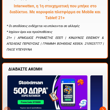
Interwetten, η 1η στοιχηματική που μπήκε στο
διαδίκτυο. Με κορυφαία πλατφόρμα σε Mobile και
Tablet! 21+
* Οι αποδόσεις ενδέχεται να υπόκεινται σε αλλαγές
* Ισχύουν όροι και προϋποθέσεις
21+ | ΑΡΜΟΔΙΟΣ ΡΥΘΜΙΣΤΗΣ ΕΕΕΠ | ΚΙΝΔΥΝΟΣ ΕΘΙΣΜΟΥ &
ΑΠΩΛΕΙΑΣ ΠΕΡΙΟΥΣΙΑΣ | ΓΡΑΜΜΗ ΒΟΗΘΕΙΑΣ ΚΕΘΕΑ: 2109237777 |
ΠΑΙΞΕ ΥΠΕΥΘΥΝΑ
ΔΙΑΒΑΣΤΕ ΑΚΟΜΗ