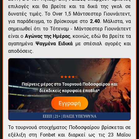
ΕΓΚΡΙΣΗ ΑΠΟ BETPICKS ΕΓΚΡΙΣΗ ΑΠΟ BETPICKS
επιλογές και θα βρείτε και τα δικά της γκολ σε
δυνατές τιμές. Το Over 1,5 Μάντσεστερ Γιουνάιτεντ,
για παράδειγμα, το βρίσκουμε στο
2.40
. Μάλιστα, να
σημειωθεί ότι το Τότεναμ - Μάντσεστερ Γιουνάιτεντ
είναι ο
Αγώνας της Ημέρας
, κοινώς, εδώ θα βρείτε τα
αγαπημένα
Ψαγμένα Ειδικά
με σπέσιαλ αγορές και
αποδόσεις.
ΕΓΚΡΙΣΗ ΑΠΟ BETPICKS ΕΓΚΡΙΣΗ ΑΠΟ BETPICKS
☆☆☆☆☆
★★★★★
Βρέθηκε στοιχηματική με:
Παίρνεις μέρος στο Τουρνουά Ποδοσφαίρου και
διεκδικείς κορυφαία έπαθλα*
Εγγραφή
ΕΕΕΠ | 21+ | ΠΑΙΞΕ ΥΠΕΥΘΥΝΑ
Το τουρνουά στοιχήματος Ποδοσφαίρου βρίσκεται σε
εξέλιξη στη Fonbet και διαρκεί ως τις 23 Μαΐου
Εύκολη εγγραφή