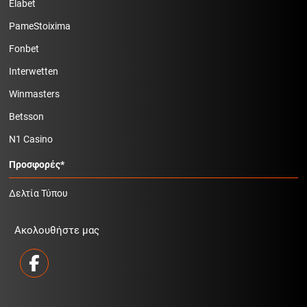
Elabet
PameStoixima
Fonbet
Interwetten
Winmasters
Betsson
N1 Casino
Προσφορές*
Δελτία Τύπου
Ακολουθήστε μας