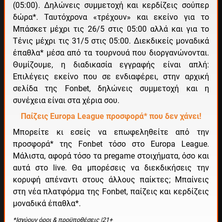
(05:00). Δηλώνεις συμμετοχή και κερδίζεις σούπερ
Άμεση ταυτοποίηση
δώρα*. Ταυτόχρονα «τρέχουν» και εκείνο για το
Γρήγορες αναλήψεις
Μπάσκετ μέχρι τις 26/5 στις 05:00 αλλά και για το
Τένις μέχρι τις 31/5 στις 05:00. Διεκδικείς μοναδικά
↪ΠΑΙΞΕ ΝΟΜΙΜΑ
έπαθλα* μέσα από τα τουρνουά που διοργανώνονται.
ΕΕΕΠ | 21+ | ΠΑΙΞΕ ΥΠΕΥΘΥΝΑ
Θυμίζουμε, η διαδικασία εγγραφής είναι απλή:
Επιλέγεις εκείνο που σε ενδιαφέρει, στην αρχική
σελίδα της Fonbet, δηλώνεις συμμετοχή και η
συνέχεια είναι στα χέρια σου.
Παίζεις
Europa
League προσφορά* που δεν χάνει!
Μπορείτε κι εσείς να επωφεληθείτε από την
προσφορά* της Fonbet τόσο στο Europa League.
Μάλιστα, αφορά τόσο τα pregame στοιχήματα, όσο και
αυτά στο live. Θα μπορέσεις να διεκδικήσεις την
κορυφή απέναντι στους άλλους παίκτες; Μπαίνεις
στη νέα πλατφόρμα της Fonbet, παίζεις και κερδίζεις
μοναδικά έπαθλα*.
*Ισχύουν όροι & προϋποθέσεις |21+