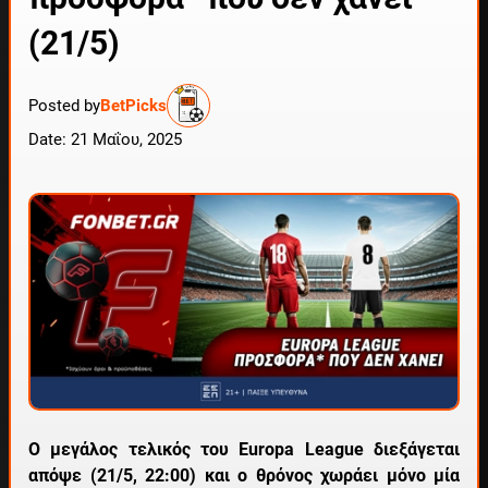
(21/5)
Posted by
BetPicks
Date: 21 Μαΐου, 2025
Ο μεγάλος τελικός του Europa League διεξάγεται
απόψε (21/5, 22:00) και ο θρόνος χωράει μόνο μία