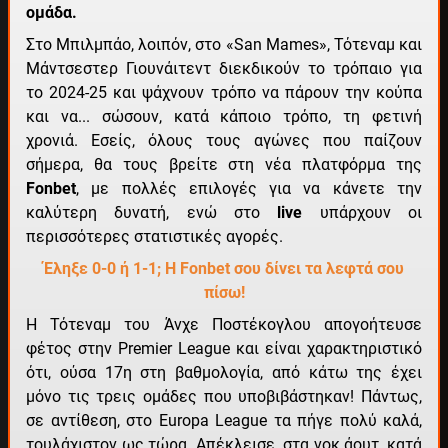
ομάδα.
Στο Μπιλμπάο, λοιπόν, στο «San Mames», Τότεναμ και
Μάντσεστερ Γιουνάιτεντ διεκδικούν το τρόπαιο για
το 2024-25 και ψάχνουν τρόπο να πάρουν την κούπα
και να... σώσουν, κατά κάποιο τρόπο, τη φετινή
χρονιά. Εσείς, όλους τους αγώνες που παίζουν
σήμερα, θα τους βρείτε στη νέα πλατφόρμα της
Fonbet
, με πολλές επιλογές για να κάνετε την
καλύτερη δυνατή, ενώ στο
live
υπάρχουν οι
περισσότερες στατιστικές αγορές.
Έληξε 0-0 ή 1-1; Η Fonbet σου δίνει τα λεφτά σου
πίσω!
Η Τότεναμ του Άνχε Ποστέκογλου απογοήτευσε
φέτος στην Premier League και είναι χαρακτηριστικό
ότι, ούσα 17η στη βαθμολογία, από κάτω της έχει
μόνο τις τρεις ομάδες που υποβιβάστηκαν! Πάντως,
σε αντίθεση, στο Europa League τα πήγε πολύ καλά,
τουλάχιστον ως τώρα. Απέκλεισε, στα νοκ άουτ, κατά