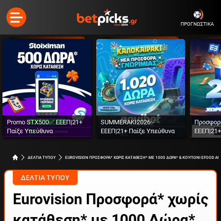
ΠΡΟΓΝΩΣΤΙΚΑ
Promo STX500✅ ΕΕΕΠ|21+
SUMMERAKI2026✅
Προσφορ
Παίξε Υπεύθυνα
ΕΕΕΠ|21+ Παίξε Υπεύθυνα
ΕΕΕΠ|21+
ΔΕΛΤΙΑ ΤΥΠΟΥ
EUROVISION ΠΡΟΣΦΟΡΑ* ΧΩΡΙΣ ΚΑΤΑΘΕΣΗ* ΜΕ 1000 ΔΩΡΑ* & ΚΟΥΠΟΝΙ EFOOD ΑΠ
ΔΕΛΤΙΑ ΤΥΠΟΥ
Eurovision Προσφορά* χωρίς
κατάθεση* με 1000 Δώρα*