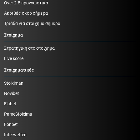
Over 2.5 προγνωστικά
Ακριβές σκορ σήμερα
Τριάδα για στοίχημα σήμερα
Στοίχημα
Στρατηγική στο στοίχημα
Live score
Στοιχηματικές
Stoiximan
Novibet
Elabet
PameStoixima
Fonbet
Interwetten