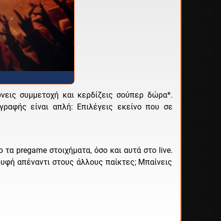
ώνεις συμμετοχή και κερδίζεις σούπερ δώρα*.
γραφής είναι απλή: Επιλέγεις εκείνο που σε
τα pregame στοιχήματα, όσο και αυτά στο live.
ορυφή απέναντι στους άλλους παίκτες; Μπαίνεις