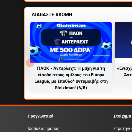
ΔΙΑΒΑΣΤΕ ΑΚΟΜΗ
ΠΑΟΚ - Άντερλεχτ: Η μάχη για τη
«Ενισχ
είσοδο στους ομίλους του Europa
Άντ
League, με έπαθλο* ανταμοιβής στη
Stoiximan! (6/8)
Προγνωστικά
Στοίχημα
Ισοπαλία ημέρας
Στρατηγι