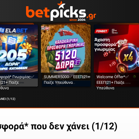
φορά* Γνωριμίας✅
SUMMER5000✅ ΕΕΕΠ|21+
Welcome Offer*✅
|21+ Παίξε
Παίξε Υπεύθυνα
ΕΕΕΠ|21+ Παίξε
θυνα
Υπεύθυνα
ΝΕΙ (1/12)
φορά* που δεν χάνει (1/12)