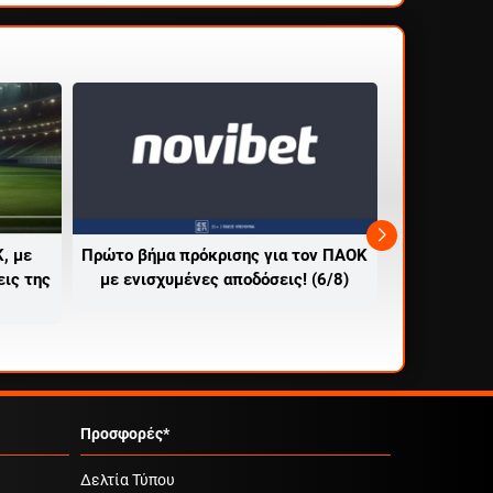
, με
Πρώτο βήμα πρόκρισης για τον ΠΑΟΚ
Super προ
εις της
με ενισχυμένες αποδόσεις! (6/8)
ΠΑΟΚ σε
Προσφορές*
Δελτία Τύπου