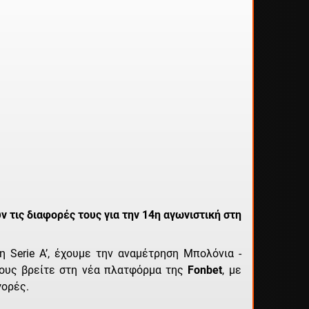
 τις διαφορές τους για την 14η αγωνιστική στη
η Serie A’, έχουμε την αναμέτρηση Μπολόνια -
 τους βρείτε στη νέα πλατφόρμα της
Fonbet
, με
γορές.