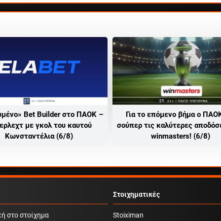
υμένο» Bet Builder στο ΠΑΟΚ –
Για το επόμενο βήμα ο ΠΑΟΚ
ερλεχτ με γκολ του καυτού
σούπερ τις καλύτερες αποδόσ
Κωνσταντέλια (6/8)
winmasters! (6/8)
Στοιχηματικές
κή στο στοίχημα
Stoiximan