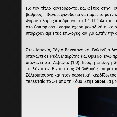
Για τον τίτλο κοντράρονται και φέτος στην Τ
βαθμούς η Φενέρ, φιλοδοξεί να πάρει το ματς κ
Φερεντσβάρος και έμεινε στο 1-1. Η Γαλατασαρ
στο Champions League έχασε μοναδική ευκαιρί
υπάρχουν αρκετές επιλογές και για αυτήν την 
Στην Ισπανία, Ράγιο Βαγεκάνο και Βαλένθια δ
απέναντι σε Ρεάλ Μαδρίτης και Οβιέδο, ενώ πρ
απέναντι στη Λεβάντε (1-0). Εδώ, η επιλογή G
τουλάχιστον. Είναι στους 24 βαθμούς και μετρά
Σάλτσμπουργκ και ήταν σαρωτική, κερδίζοντας 
τελευταία το 3-1 από τη Ρόμα. Στη
Fonbet
θα βρ