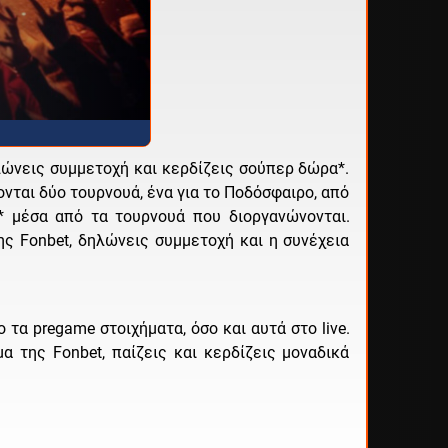
ηλώνεις συμμετοχή και κερδίζεις σούπερ δώρα*.
ονται δύο τουρνουά, ένα για το Ποδόσφαιρο, από
α* μέσα από τα τουρνουά που διοργανώνονται.
της Fonbet, δηλώνεις συμμετοχή και η συνέχεια
τα pregame στοιχήματα, όσο και αυτά στο live.
 της Fonbet, παίζεις και κερδίζεις μοναδικά