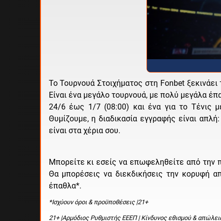
Το Τουρνουά Στοιχήματος στη Fonbet ξεκινάει 
Είναι ένα μεγάλο τουρνουά, με πολύ μεγάλα έπα
24/6 έως 1/7 (08:00) και ένα για το Τένις 
Θυμίζουμε, η διαδικασία εγγραφής είναι απλή:
είναι στα χέρια σου.
Μπορείτε κι εσείς να επωφεληθείτε από την πρ
Θα μπορέσεις να διεκδικήσεις την κορυφή απ
έπαθλα*.
*Ισχύουν όροι & προϋποθέσεις |21+
21+ |Αρμόδιος Ρυθμιστής ΕΕΕΠ | Κίνδυνος εθισμού & απώλεια