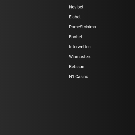
Novibet
Elabet
PameStoixima
Fonbet
Interwetten
Winmasters
Betsson
N1 Casino
Βρέθη