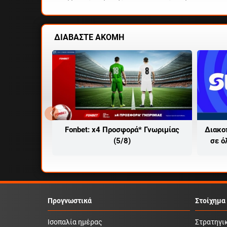
ΔΙΑΒΑΣΤΕ ΑΚΟΜΗ
Fonbet: x4 Προσφορά* Γνωριμίας
Διακο
(5/8)
σε ό
Προγνωστικά
Στοίχημα
Ισοπαλία ημέρας
Στρατηγι