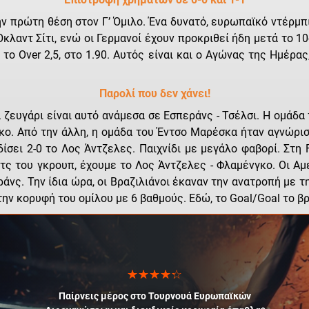
 πρώτη θέση στον Γ’ Όμιλο. Ένα δυνατό, ευρωπαϊκό ντέρμπι.
κλαντ Σίτι, ενώ οι Γερμανοί έχουν προκριθεί ήδη μετά το 10
το Over 2,5, στο 1.90. Αυτός είναι και ο Αγώνας της Ημέρ
Παρολί που δεν χάνει!
α ζευγάρι είναι αυτό ανάμεσα σε Εσπεράνς - Τσέλσι. Η ομάδ
γκο. Από την άλλη, η ομάδα του Έντσο Μαρέσκα ήταν αγνώρισ
ίσει 2-0 το Λος Άντζελες. Παιχνίδι με μεγάλο φαβορί. Στη 
ατς του γκρουπ, έχουμε το Λος Άντζελες - Φλαμένγκο. Οι Α
ράνς. Την ίδια ώρα, οι Βραζιλιάνοι έκαναν την ανατροπή με τ
την κορυφή του ομίλου με 6 βαθμούς. Εδώ, το Goal/Goal το βρ
☆☆☆☆☆
★★★★★
Παίρνεις μέρος στο Τουρνουά Ευρωπαϊκών