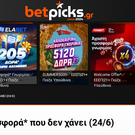
φορά* Γνωριμίας✅
SUMMER5000✅ ΕΕΕΠ|21+
Welcome Offer*✅
|21+ Παίξε
Παίξε Υπεύθυνα
ΕΕΕΠ|21+ Παίξε
θυνα
Υπεύθυνα
ΝΕΙ (24/6)
φορά* που δεν χάνει (24/6)