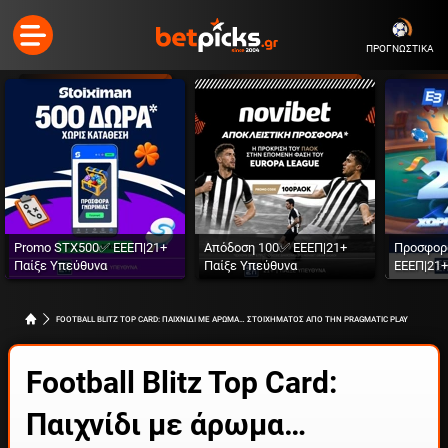
ΠΡΟΓΝΩΣΤΙΚΑ
Promo STX500✅ ΕΕΕΠ|21+
Απόδοση 100✅ ΕΕΕΠ|21+
Προσφορ
Παίξε Υπεύθυνα
Παίξε Υπεύθυνα
ΕΕΕΠ|21+
FOOTBALL BLITZ TOP CARD: ΠΑΙΧΝΙΔΙ ΜΕ ΑΡΩΜΑ… ΣΤΟΙΧΗΜΑΤΟΣ ΑΠΟ ΤΗΝ PRAGMATIC PLAY
Football Blitz Top Card:
Παιχνίδι με άρωμα…