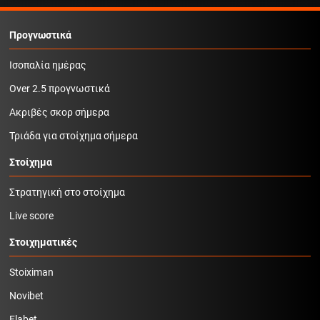
Προγνωστικά
Ισοπαλία ημέρας
Over 2.5 προγνωστικά
Ακριβές σκορ σήμερα
Τριάδα για στοίχημα σήμερα
Στοίχημα
Στρατηγική στο στοίχημα
Live score
Στοιχηματικές
Stoiximan
Novibet
Elabet