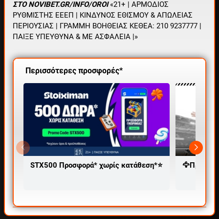
ΣΤΟ NOVIBET.GR/INFO/OROI
«21+ | ΑΡΜΟΔΙΟΣ
ΡΥΘΜΙΣΤΗΣ ΕΕΕΠ | ΚΙΝΔΥΝΟΣ ΕΘΙΣΜΟΥ & ΑΠΩΛΕΙΑΣ
ΠΕΡΙΟΥΣΙΑΣ | ΓΡΑΜΜΗ ΒΟΗΘΕΙΑΣ ΚΕΘΕΑ: 210 9237777 |
ΠΑΙΞΕ ΥΠΕΥΘΥΝΑ & ΜΕ ΑΣΦΑΛΕΙΑ |»
Περισσότερες προσφορές*
STX500 Προσφορά* χωρίς κατάθεση*⭐
🦅Προσφορ
για 