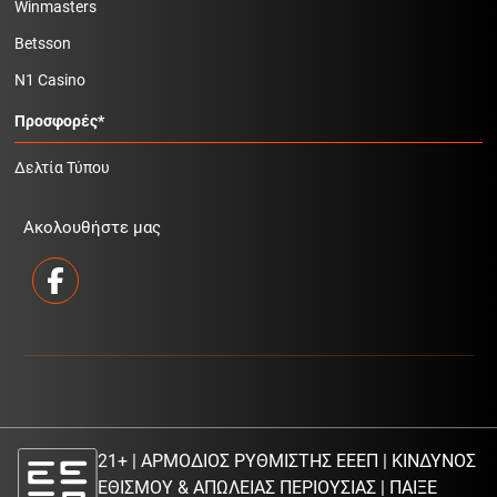
Winmasters
Betsson
N1 Casino
Προσφορές*
Δελτία Τύπου
Ακολουθήστε μας
21+ | ΑΡΜΟΔΙΟΣ ΡΥΘΜΙΣΤΗΣ ΕΕΕΠ | ΚΙΝΔΥΝΟΣ
ΕΘΙΣΜΟΥ & ΑΠΩΛΕΙΑΣ ΠΕΡΙΟΥΣΙΑΣ |
ΠΑΙΞΕ