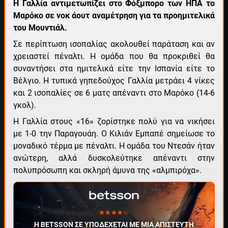
Η Γαλλία αντιμετωπίζει στο Φόξμπορο των ΗΠΑ το
Μαρόκο σε νοκ άουτ αναμέτρηση για τα προημιτελικά
του Μουντιάλ.
Σε περίπτωση ισοπαλίας ακολουθεί παράταση και αν
χρειαστεί πέναλτι. H ομάδα που θα προκριθεί θα
συναντήσει στα ημιτελικά είτε την Ισπανία είτε το
Βέλγιο. Η τυπικά γηπεδούχος Γαλλία μετράει 4 νίκες
και 2 ισοπαλίες σε 6 ματς απέναντι στο Μαρόκο (14-6
γκολ).
Η Γαλλία στους «16» ζορίστηκε πολύ για να νικήσει
με 1-0 την Παραγουάη. Ο Κιλιάν Εμπαπέ σημείωσε το
μοναδικό τέρμα με πέναλτι. Η ομάδα του Ντεσάν ήταν
ανώτερη, αλλά δυσκολεύτηκε απέναντι στην
πολυπρόσωπη και σκληρή άμυνα της «αλμπιρόχα».
☆☆☆☆☆
★★★★★
Η BETSSON ΣΕ ΥΠΟΔΕΧΕΤΑΙ ΜΕ ΜΙΑ ΑΠΙΣΤΕΥΤΗ