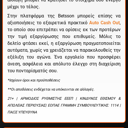
μέχρι το τέλος.
Στην πλατφόρμα της Betsson μπορείς επίσης να
αξιοποιήσεις το εξαιρετικά πρακτικό
Auto Cash Out
,
το οποίο σου επιτρέπει να ορίσεις εκ των προτέρων
την τιμή εξαργύρωσης που επιθυμείς. Μόλις το
δελτίο φτάσει εκεί, η εξαργύρωση πραγματοποιείται
αυτόματα, χωρίς να χρειάζεται να παρακολουθείς την
εξέλιξη του αγώνα. Ένα εργαλείο που προσφέρει
άνεση, ασφάλεια και απόλυτο έλεγχο στη διαχείριση
του πονταρίσματός σου.
*Ισχύουν όροι και προϋποθέσεις
**Οι αποδόσεις ενδέχεται να υπόκεινται σε αλλαγές.
21+ | ΑΡΜΟΔΙΟΣ ΡΥΘΜΙΣΤΗΣ ΕΕΕΠ | ΚΙΝΔΥΝΟΣ ΕΘΙΣΜΟΥ &
ΑΠΩΛΕΙΑΣ ΠΕΡΙΟΥΣΙΑΣ| ΕΟΠΑΕ ΓΡΑΜΜΗ ΣΥΜΒΟΥΛΕΥΤΙΚΗΣ: 1114 |
ΠΑΙΞΕ ΥΠΕΥΘΥΝΑ