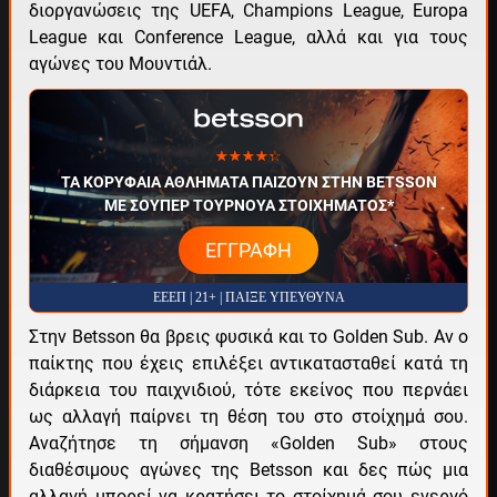
ΕΓΚΡΙΣΗ ΑΠΟ BETPICKS ΕΓΚΡΙΣΗ ΑΠΟ BETPICKS
διοργανώσεις της UEFA, Champions League, Europa
League και Conference League, αλλά και για τους
αγώνες του Μουντιάλ.
☆☆☆☆☆
★★★★★
Εύκολη εγγραφή
ΤΑ ΚΟΡΥΦΑΙΑ ΑΘΛΗΜΑΤΑ ΠΑΙΖΟΥΝ ΣΤΗΝ BETSSON
Άμεση ταυτοποίηση
ΜΕ ΣΟΥΠΕΡ ΤΟΥΡΝΟΥΑ ΣΤΟΙΧΗΜΑΤΟΣ*
Γρήγορες αναλήψεις
ΕΓΓΡΑΦΗ
↪ΠΑΙΞΕ ΝΟΜΙΜΑ
ΕΕΕΠ | 21+ | ΠΑΙΞΕ ΥΠΕΥΘΥΝΑ
ΕΕΕΠ | 21+ | ΠΑΙΞΕ ΥΠΕΥΘΥΝΑ
Στην Betsson θα βρεις φυσικά και το Golden Sub. Αν ο
παίκτης που έχεις επιλέξει αντικατασταθεί κατά τη
διάρκεια του παιχνιδιού, τότε εκείνος που περνάει
ως αλλαγή παίρνει τη θέση του στο στοίχημά σου.
Αναζήτησε τη σήμανση «Golden Sub» στους
διαθέσιμους αγώνες της Betsson και δες πώς μια
αλλαγή μπορεί να κρατήσει το στοίχημά σου ενεργό