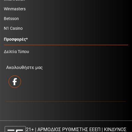
Winmasters
Betsson
N1 Casino
Προσφορές*
Δελτία Τύπου
Ακολουθήστε μας
21+ | ΑΡΜΟΔΙΟΣ ΡΥΘΜΙΣΤΗΣ ΕΕΕΠ | ΚΙΝΔΥΝΟΣ