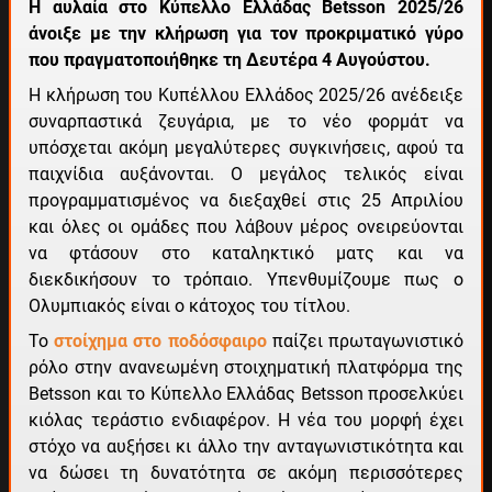
Η αυλαία στο Κύπελλο Ελλάδας Betsson 2025/26
άνοιξε με την κλήρωση για τον προκριματικό γύρο
που πραγματοποιήθηκε τη Δευτέρα 4 Αυγούστου.
Η κλήρωση του Κυπέλλου Ελλάδος 2025/26 ανέδειξε
συναρπαστικά ζευγάρια, με το νέο φορμάτ να
υπόσχεται ακόμη μεγαλύτερες συγκινήσεις, αφού τα
παιχνίδια αυξάνονται. Ο μεγάλος τελικός είναι
προγραμματισμένος να διεξαχθεί στις 25 Απριλίου
και όλες οι ομάδες που λάβουν μέρος ονειρεύονται
να φτάσουν στο καταληκτικό ματς και να
διεκδικήσουν το τρόπαιο. Υπενθυμίζουμε πως ο
Ολυμπιακός είναι ο κάτοχος του τίτλου.
Το
στοίχημα στο ποδόσφαιρο
παίζει πρωταγωνιστικό
ρόλο στην ανανεωμένη στοιχηματική πλατφόρμα της
Betsson και το Κύπελλο Ελλάδας Betsson προσελκύει
κιόλας τεράστιο ενδιαφέρον. Η νέα του μορφή έχει
στόχο να αυξήσει κι άλλο την ανταγωνιστικότητα και
να δώσει τη δυνατότητα σε ακόμη περισσότερες