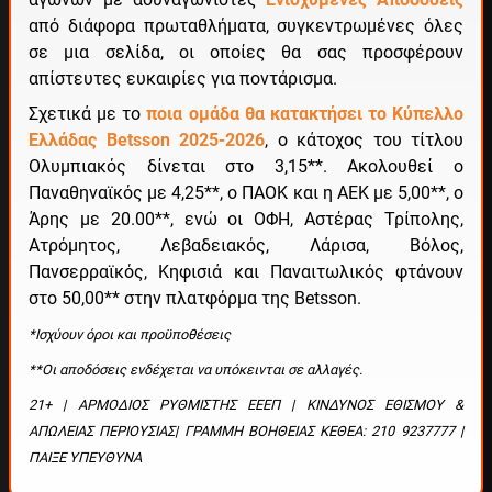
από διάφορα πρωταθλήματα, συγκεντρωμένες όλες
σε μια σελίδα, οι οποίες θα σας προσφέρουν
απίστευτες ευκαιρίες για ποντάρισμα.
Σχετικά με το
ποια ομάδα θα κατακτήσει το Κύπελλο
Ελλάδας Betsson 2025-2026
, ο κάτοχος του τίτλου
Ολυμπιακός δίνεται στο 3,15**. Ακολουθεί ο
Παναθηναϊκός με 4,25**, ο ΠΑΟΚ και η ΑΕΚ με 5,00**, ο
Άρης με 20.00**, ενώ οι ΟΦΗ, Αστέρας Τρίπολης,
Ατρόμητος, Λεβαδειακός, Λάρισα, Βόλος,
Πανσερραϊκός, Κηφισιά και Παναιτωλικός φτάνουν
στο 50,00** στην πλατφόρμα της Betsson.
*Ισχύουν όροι και προϋποθέσεις
**Οι αποδόσεις ενδέχεται να υπόκεινται σε αλλαγές.
21+ | ΑΡΜΟΔΙΟΣ ΡΥΘΜΙΣΤΗΣ ΕΕΕΠ | ΚΙΝΔΥΝΟΣ ΕΘΙΣΜΟΥ &
ΑΠΩΛΕΙΑΣ ΠΕΡΙΟΥΣΙΑΣ| ΓΡΑΜΜΗ ΒΟΗΘΕΙΑΣ ΚΕΘΕΑ: 210 9237777 |
ΠΑΙΞΕ ΥΠΕΥΘΥΝΑ