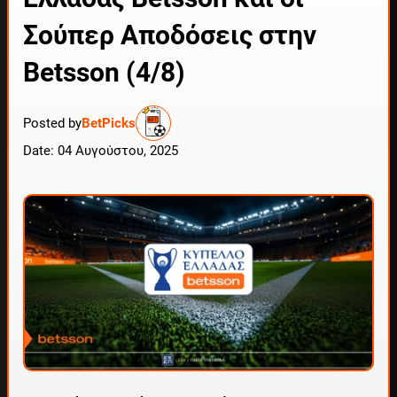
Σούπερ Αποδόσεις στην
Betsson (4/8)
Posted by
BetPicks
Date: 04 Αυγούστου, 2025