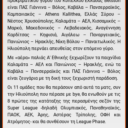
προκριματικού γύρου του Κυπέλλου Ελλάδας Betsson
είναι ΠΑΣ Γιάννινα – Βόλος, Καβάλα – Πανσερραϊκός,
Καμπανιακός – Athens Kallithea, Ελλάς Σύρου –
Νέστος Χρυσούπολης, Καλαμάτα – ΑΕΛ, Κισσαμικός –
Μαρκό, Μακεδονικός – Λεβαδειακός, Αναγέννηση
Καρδίτσας – Κηφισιά, Αιγάλεω – Παναργειακός,
Πανιώνιος – Ηρακλής, Νίκη Βόλου – Παναιτωλικός. Η
Ηλιούπολη περνάει απευθείας στον επόμενο γύρο.
ΕΓΚΡΙΣΗ ΑΠΟ BETPICKS ΕΓΚΡΙΣΗ ΑΠΟ BETPICKS
Με «αέρα» παλιάς Α' Εθνικής ξεχωρίζουν τα παιχνίδια
Βρέθηκε στοιχηματική με:
Καλαμάτα – ΑΕΛ και Πανιώνιος – Ηρακλής, ενώ τα
Καβάλα – Πανσερραϊκός και ΠΑΣ Γιάννινα – Βόλος
είναι ζευγάρια με τη δική τους ξεχωριστή παράδοση.
Οι 11 ομάδες που θα περάσουν από αυτά τα ματς, συν
την Ηλιούπολη που πέρασε με bye, θα ενωθούν με τις
8 πρώτες της κατάταξης της περασμένης σεζόν της
Super League -δηλαδή Ολυμπιακός, Παναθηναϊκός,
Εύκολη εγγραφή
ΠΑΟΚ, ΑΕΚ, Άρης, Αστέρας Τρίπολης, ΟΦΗ και
Άμεση ταυτοποίηση
Ατρόμητος- και θα συνθέσουν τη League Phase.
Γρήγορες αναλήψεις