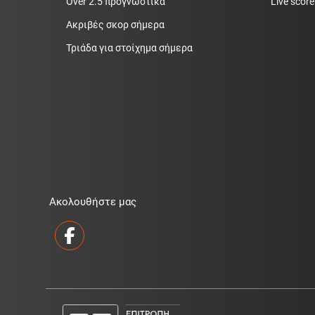
Over 2.5 προγνωστικά
Live score
Ακριβές σκορ σήμερα
Τριάδα για στοίχημα σήμερα
Ακολουθήστε μας