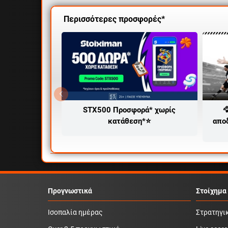
Περισσότερες προσφορές*
STX500 Προσφορά* χωρίς

κατάθεση*⭐
απο
Προγνωστικά
Στοίχημα
Ισοπαλία ημέρας
Στρατηγι