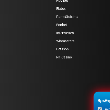
Novibet
Elabet
PameStoixima
Fonbet
Interwetten
Winmasters
Betsson
N1 Casino
Βρέθη
Εύκ