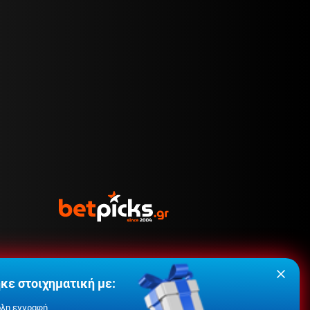
κε στοιχηματική με:
ολη εγγραφή