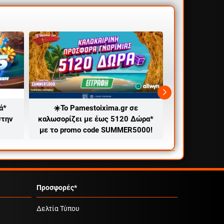
ά*
☀️To Pamestoixima.gr σε
🎁SUPER Π
στην
καλωσορίζει με έως 5120 Δώρα*
ΚΑΤΑΘΕΣΗ
με το promo code SUMMER5000!
D
Προσφορές*
Δελτία Τύπου