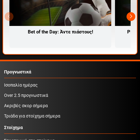
Bet of the Day: Άντε πιάστους!
Pick&
Προγνωστικά
Ισοπαλία ημέρας
Over 2.5 προγνωστικά
Ακριβές σκορ σήμερα
Τριάδα για στοίχημα σήμερα
Στοίχημα