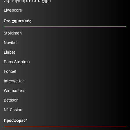
Στρατηγική στο στοίχημα
Live score
Στοιχηματικές
Stoiximan
Novibet
Elabet
PameStoixima
Fonbet
Interwetten
Winmasters
Betsson
N1 Casino
Προσφορές*