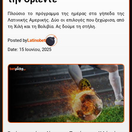
Πλούσιο το πρόγραμμα της ημέρας στα γήπεδα της
Λατινικής Αμερικής. Δύο οι επιλογές που ξεχώρισα, από
τη Χιλή και τη Βολιβία. Ας δούμε τη στήλη.
Posted by
Latinobet
Date: 15 Ιουνίου, 2025