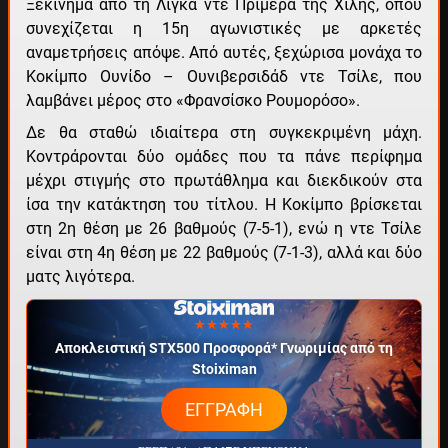
Ξεκίνημα από τη Λίγκα ντε Πριμέρα της Χιλής, όπου
συνεχίζεται η 15η αγωνιστικές με αρκετές
αναμετρήσεις απόψε. Από αυτές, ξεχώρισα μονάχα το
Κοκίμπο Ουνίδο – Ουνιβερσιδάδ ντε Τσίλε, που
λαμβάνει μέρος στο «Φρανσίσκο Ρουμορόσο».
Δε θα σταθώ ιδιαίτερα στη συγκεκριμένη μάχη.
Κοντράρονται δύο ομάδες που τα πάνε περίφημα
μέχρι στιγμής στο πρωτάθλημα και διεκδικούν στα
ίσα την κατάκτηση του τίτλου. Η Κοκίμπο βρίσκεται
ΕΓΚΡΙΣΗ ΑΠΟ BETPICKS ΕΓΚΡΙΣΗ ΑΠΟ BETPICKS
στη 2η θέση με 26 βαθμούς (7-5-1), ενώ η ντε Τσίλε
είναι στη 4η θέση με 22 βαθμούς (7-1-3), αλλά και δύο
ματς λιγότερα.
☆☆☆☆☆
★★★★★
Αποκλειστική STX500 Προσφορά* Γνωριμίας από τη
Stoiximan
EΓΓΡΑΦΗ