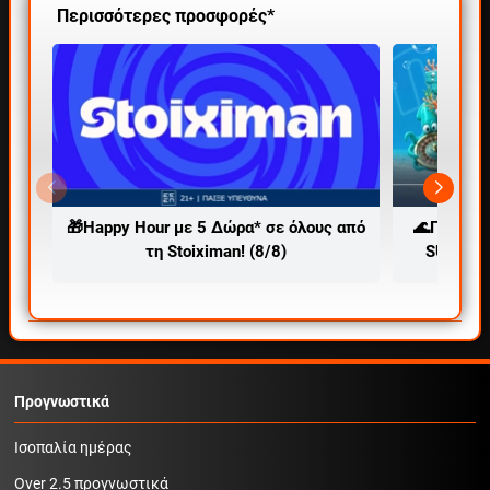
Περισσότερες προσφορές*
🎁Happy Hour με 5 Δώρα* σε όλους από
🌊Προσφορ
τη Stoiximan! (8/8)
SUMMERA
Προγνωστικά
Ισοπαλία ημέρας
Over 2.5 προγνωστικά