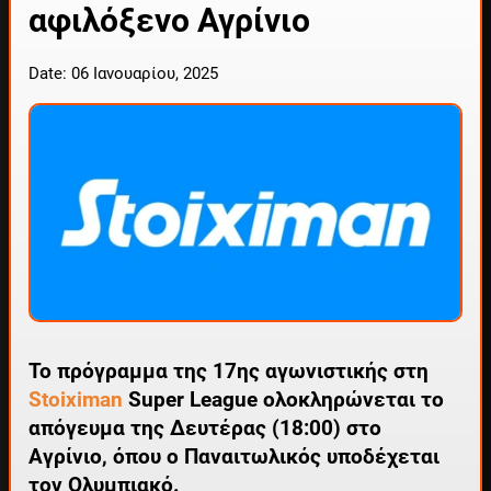
αφιλόξενο Αγρίνιο
Date: 06 Ιανουαρίου, 2025
Το πρόγραμμα της 17ης αγωνιστικής στη
Stoiximan
Super League ολοκληρώνεται το
απόγευμα της Δευτέρας (18:00) στο
Αγρίνιο, όπου ο Παναιτωλικός υποδέχεται
τον Ολυμπιακό.