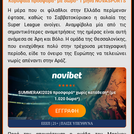
ΕΓΚΡΙΣΗ ΑΠΟ BETPICKS ΕΓΚΡΙΣΗ ΑΠΟ BETPICKS
Κορυφαία προσφορά* με δώρο* 1 μήνα
NOVASPORTS
Η μέρα που οι φίλαθλοι στην Ελλάδα περίμεναν
έφτασε, καθώς το Σαββατοκύριακο η αυλαία της
Super League ανοίγει. Αναμφίβολα μία από τις
σημαντικότερες αναμετρήσεις της ημέρας είναι αυτή
ανάμεσα σε Άρη και Βόλο. Η ομάδα της Θεσσαλονίκης,
που ενισχύθηκε πολύ στην τρέχουσα μεταγραφική
περίοδο, είδε το όνειρο της Ευρώπης να τελειώνει
νωρίς απέναντι στην Αράζ.
☆☆☆☆☆
★★★★★
SUMMERAKI2026 προσφορά* χωρίς κατάθεση* (με
1.020 δώρα*)
ΕΓΓΡΑΦΗ
ΕΕΕΠ | 21+ | ΠΑΙΞΕ ΥΠΕΥΘΥΝΑ