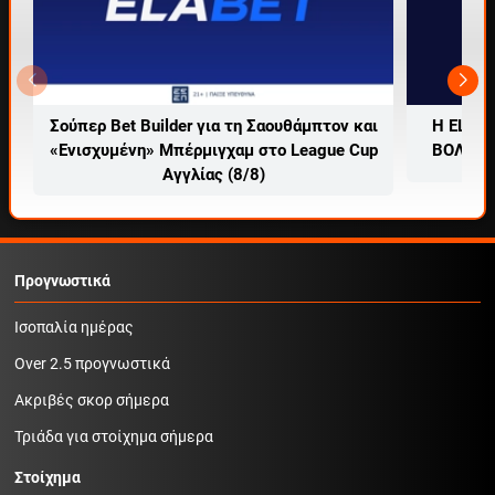
Σούπερ Bet Builder για τη Σαουθάμπτον και
Η ELABE
«Ενισχυμένη» Μπέρμιγχαμ στο League Cup
ΒΟΛΟΣ σ
Αγγλίας (8/8)
Προγνωστικά
Ισοπαλία ημέρας
Over 2.5 προγνωστικά
Ακριβές σκορ σήμερα
Τριάδα για στοίχημα σήμερα
Στοίχημα