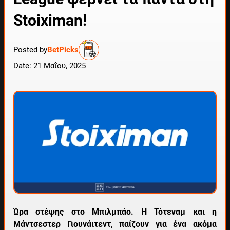
Stoiximan!
Posted by
BetPicks
Date: 21 Μαΐου, 2025
Ώρα στέψης στο Μπιλμπάο. Η Τότεναμ και η
Μάντσεστερ Γιουνάιτεντ, παίζουν για ένα ακόμα