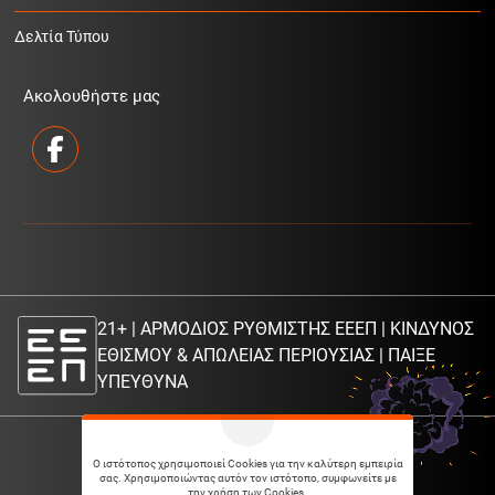
Δελτία Τύπου
Ακολουθήστε μας
21+ | ΑΡΜΟΔΙΟΣ ΡΥΘΜΙΣΤΗΣ ΕΕΕΠ | ΚΙΝΔΥΝΟΣ
ΕΘΙΣΜΟΥ & ΑΠΩΛΕΙΑΣ ΠΕΡΙΟΥΣΙΑΣ |
ΠΑΙΞΕ
ΥΠΕΥΘΥΝΑ
21+
Ο ιστότοπος χρησιμοποιεί Cookies για την καλύτερη εμπειρία
σας. Χρησιμοποιώντας αυτόν τον ιστότοπο, συμφωνείτε με
την χρήση των Cookies.