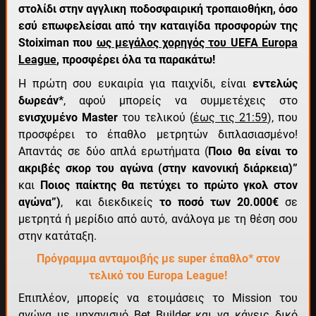
στολίδι στην αγγλικη ποδοσφαιρική τροπαιοθήκη, όσο
εσύ επωφελείσαι από την καταιγίδα προσφορών της
Stoiximan που
ως μεγάλος χορηγός του UEFA Europa
League
, προσφέρει όλα τα παρακάτω!
Η πρώτη σου ευκαιρία για παιχνίδι, είναι
εντελώς
δωρεάν*
, αφού μπορείς να συμμετέχεις στο
ενισχυμένο Master
του τελικού (
έως τις 21:59
), που
προσφέρει το έπαθλο μετρητών διπλασιασμένο!
Απαντάς σε δύο απλά ερωτήματα (
Ποιο θα είναι το
ΕΓΚΡΙΣΗ ΑΠΟ BETPICKS ΕΓΚΡΙΣΗ ΑΠΟ BETPICKS
ακριβές σκορ του αγώνα (στην κανονική διάρκεια)”
και
Ποιος παίκτης θα πετύχει το πρώτο γκολ στον
αγώνα”)
, και διεκδικείς
το ποσό των 20.000€
σε
μετρητά ή μερίδιο από αυτό, ανάλογα με τη θέση σου
στην κατάταξη.
Πρόγραμμα ανταμοιβής με super έπαθλο* στον
τελικό του Europa League!
Επιπλέον, μπορείς να ετοιμάσεις το Mission του
αγώνα με μηχανισμό Bet Builder και να κάνεις δικό