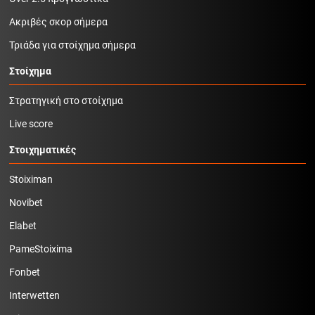
Ακριβές σκορ σήμερα
Τριάδα για στοίχημα σήμερα
Στοίχημα
Στρατηγική στο στοίχημα
Live score
Στοιχηματικές
Stoiximan
Novibet
Elabet
PameStoixima
Fonbet
Interwetten