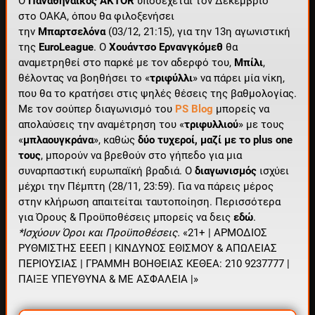
Ο
Παναθηναϊκός AKTOR
υποδέχεται τον Δεκέμβριο
στο ΟΑΚΑ, όπου θα φιλοξενήσει
την
Μπαρτσελόνα
(03/12, 21:15), για την 13η αγωνιστική
της
EuroLeague
. Ο
Χουάντσο Ερνανγκόμεθ
θα
αναμετρηθεί στο παρκέ με τον αδερφό του,
Μπίλι
,
θέλοντας να βοηθήσει το «
τριφύλλι
» να πάρει μία νίκη,
που θα το κρατήσει στις ψηλές θέσεις της βαθμολογίας.
Με τον σούπερ διαγωνισμό του
PS Blog
μπορείς να
απολαύσεις την αναμέτρηση του «
τριφυλλιού
» με τους
«
μπλαουγκράνα
», καθώς
δύο τυχεροί, μαζί με το plus one
τους
, μπορούν να βρεθούν στο γήπεδο για μια
συναρπαστική ευρωπαϊκή βραδιά.
Ο
διαγωνισμός
ισχύει
μέχρι την Πέμπτη (28/11, 23:59). Για να πάρεις μέρος
στην κλήρωση απαιτείται ταυτοποίηση. Περισσότερα
για Όρους & Προϋποθέσεις μπορείς να δεις
εδώ
.
*Ισχύουν Όροι και Προϋποθέσεις.
«21+ | ΑΡΜΟΔΙΟΣ
ΡΥΘΜΙΣΤΗΣ ΕΕΕΠ | ΚΙΝΔΥΝΟΣ ΕΘΙΣΜΟΥ & ΑΠΩΛΕΙΑΣ
ΠΕΡΙΟΥΣΙΑΣ | ΓΡΑΜΜΗ ΒΟΗΘΕΙΑΣ ΚΕΘΕΑ: 210 9237777 |
ΠΑΙΞΕ ΥΠΕΥΘΥΝΑ & ΜΕ ΑΣΦΑΛΕΙΑ |»