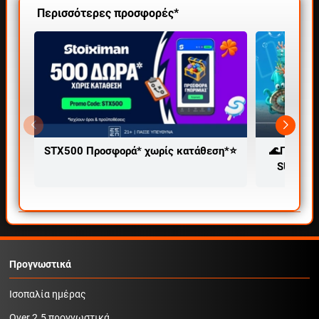
Περισσότερες προσφορές*
STX500 Προσφορά* χωρίς κατάθεση*⭐
🌊Προσφορ
SUMMERA
Προγνωστικά
Ισοπαλία ημέρας
Over 2.5 προγνωστικά