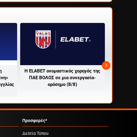
η
Η ELABET ονομαστικός χορηγός της
Οι 
ένη»
ΠΑΕ ΒΟΛΟΣ σε μια συνεργασία-
Σαββατοκύρ
γγλίας
ορόσημο (8/8)
έπα
Προσφορές*
Δελτία Τύπου