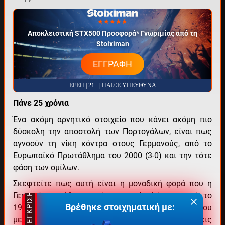
☆☆☆☆☆
★★★★★
Αποκλειστική STX500 Προσφορά* Γνωριμίας από τη
Stoiximan
ΕΓΚΡΙΣΗ ΑΠΟ BETPICKS ΕΓΚΡΙΣΗ ΑΠΟ BETPICKS
EΓΓΡΑΦΗ
ΕΕΕΠ | 21+ | ΠΑΙΞΕ ΥΠΕΥΘΥΝΑ
Πάνε 25 χρόνια
Ένα ακόμη αρνητικό στοιχείο που κάνει ακόμη πιο
δύσκολη την αποστολή των Πορτογάλων, είναι πως
αγνοούν τη νίκη κόντρα στους Γερμανούς, από το
Ευρωπαϊκό Πρωτάθλημα του 2000 (3-0) και την τότε
φάση των ομίλων.
Σκεφτείτε πως αυτή είναι η μοναδική φορά που η
Γερμανία ηττήθηκε από την αντίπαλό της, από το
Βρέθηκε στοιχηματική με:
1985 και μετά! Στα υπόλοιπα εννέα παιχνίδια που
μεσολάβησαν, έξι φορές χαμογέλασε, ενώ τρεις