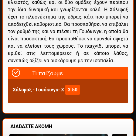
ΕΓΚΡΙΣΗ ΑΠΟ BETPICKS ΕΓΚΡΙΣΗ ΑΠΟ BETPICKS
κλειστός, καθώς και οι δύο ομάδες έχουν περίπου
την ίδια δυναμική και γνωρίζονται καλά. Η Χάλιφαξ
έχει το πλεονέκτημα της έδρας, κάτι που μπορεί να
αποδειχθεί καθοριστικό. Θα προσπαθήσει να επιβάλει
τον ρυθμό της και να πιέσει τη Γουόκινγκ, η οποία θα
Εύκολη εγγραφή
είναι προσεκτική, θα προσπαθήσει να αμυνθεί σφιχτά
Άμεση ταυτοποίηση
και να κλείσει τους χώρους. Το παιχνίδι μπορεί να
Γρήγορες αναλήψεις
κριθεί στις λεπτομέρειες ή σε κάποιο λάθος,
συνεπώς αξίζει να ρισκάρουμε με την ισοπαλία...
↪ΠΑΙΞΕ ΝΟΜΙΜΑ
Τι παίζουμε
ΕΕΕΠ | 21+ | ΠΑΙΞΕ ΥΠΕΥΘΥΝΑ
Χάλιφαξ - Γουόκινγκ: Χ
3.50
ΔΙΑΒΑΣΤΕ ΑΚΟΜΗ