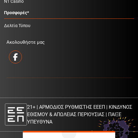
N1 Casino
Προσφορές*
Δελτία Τύπου
Ακολουθήστε μας
21+ | ΑΡΜΟΔΙΟΣ ΡΥΘΜΙΣΤΗΣ ΕΕΕΠ | ΚΙΝΔΥΝΟΣ
ΕΘΙΣΜΟΥ & ΑΠΩΛΕΙΑΣ ΠΕΡΙΟΥΣΙΑΣ |
ΠΑΙΞΕ
ΥΠΕΥΘΥΝΑ