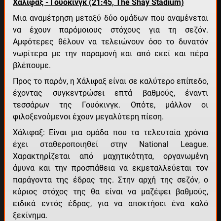
Χάλιφαξ - Γουόκινγκ (21:45, The Shay Stadium)
ΕΓΚΡΙΣΗ ΑΠΟ BETPICKS ΕΓΚΡΙΣΗ ΑΠΟ BETPICKS
Μια αναμέτρηση μεταξύ δύο ομάδων που αναμένεται
να έχουν παρόμοιους στόχους για τη σεζόν.
Αμφότερες θέλουν να τελειώνουν όσο το δυνατόν
νωρίτερα με την παραμονή και από εκεί και πέρα
βλέπουμε.
Προς το παρόν, η Χάλιφαξ είναι σε καλύτερο επίπεδο,
έχοντας συγκεντρώσει επτά βαθμούς, έναντι
τεσσάρων της Γουόκινγκ. Οπότε, μάλλον οι
φιλοξενούμενοι έχουν μεγαλύτερη πίεση.
Χάλιφαξ: Είναι μια ομάδα που τα τελευταία χρόνια
έχει σταθεροποιηθεί στην National League.
Χαρακτηρίζεται από μαχητικότητα, οργανωμένη
άμυνα και την προσπάθεια να εκμεταλλεύεται τον
παράγοντα της έδρας της. Στην αρχή της σεζόν, ο
κύριος στόχος της θα είναι να μαζέψει βαθμούς,
ειδικά εντός έδρας, για να αποκτήσει ένα καλό
ξεκίνημα.