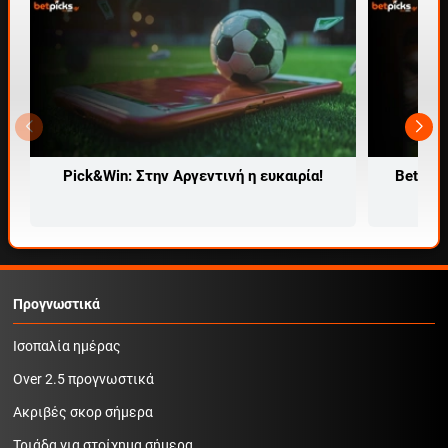
Pick&Win: Στην Αργεντινή η ευκαιρία!
Bet of 
Προγνωστικά
Ισοπαλία ημέρας
Over 2.5 προγνωστικά
Ακριβές σκορ σήμερα
Τριάδα για στοίχημα σήμερα