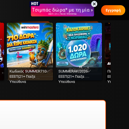
Τσιμπάς δώρα* με τη μία »
Εγγραφή
ΕΕΕΠ | 21+ | ΠΑΙΞΕ ΥΠΕΥΘΥΝΑ
Κωδικός SUMMER710✅
SUMMERAKI2026✅
Πήρε παράτ
ΕΕΕΠ|21+ Παίξε
ΕΕΕΠ|21+ Παίξε
ΕΕΕΠ|21+ Πα
Υπεύθυνα
Υπεύθυνα
Υπεύθυνα