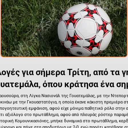
ογές για σήμερα Τρίτη, από τα 
υατεμάλα, όπου κράτησα ένα ση
αουσούρα, στη Λίγκα Νασιονάλ της Γουατεμάλας, με την Ντεπορτ
εκινάω με την Γκουαστατόγια, η οποία έκανε κάκιστη πρεμιέρα 
απογοητευτική εμφάνιση, αφού είχε μόνιμα παθητικό ρόλο στην 
 κάτι αξιόλογο στο πρωτάθλημα, αφού από πλευράς ρόστερ παραμέ
στορική Κομουνικασιόνες, μπήκε δυναμικά στο πρωτάθλημα, κερ
ίχρονο και πήγε στα αποδυτήρια με 2-0, ενώ παρότι κατέβασε σ