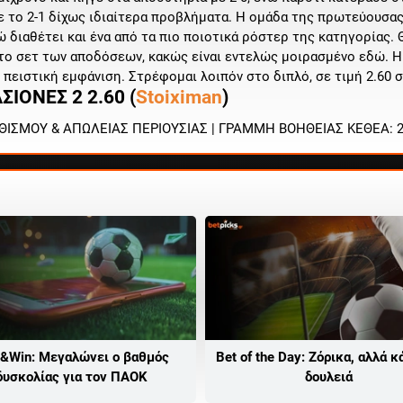
σε το 2-1 δίχως ιδιαίτερα προβλήματα. Η ομάδα της πρωτεύουσας,
ώ διαθέτει και ένα από τα πιο ποιοτικά ρόστερ της κατηγορίας
το σετ των αποδόσεων, κακώς είναι εντελώς μοιρασμένο εδώ. Η
 πειστική εμφάνιση. Στρέφομαι λοιπόν στο διπλό, σε τιμή 2.60 
ΙΟΝΕΣ 2 2.60 (
Stoiximan
)
ΘΙΣΜΟΥ & ΑΠΩΛΕΙΑΣ ΠΕΡΙΟΥΣΙΑΣ | ΓΡΑΜΜΗ ΒΟΗΘΕΙΑΣ ΚΕΘΕΑ: 21
k&Win: Μεγαλώνει ο βαθμός
Bet of the Day: Ζόρικα, αλλά κ
δυσκολίας για τον ΠΑΟΚ
δουλειά