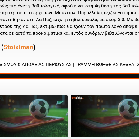
αφώς πιο άνετη βαθμολογικά, αφού είναι στη 4η θέση της βαθμολο
ς πρόκριση στο ερχόμενο Μουντιάλ. Παράλληλα, αξίζει να σημε
υναντήθηκαν στη Λα Παζ, είχε ηττηθεί εύκολα, με σκορ 3-0. Με 
έτρου της Λα Παζ, εκτιμώ πως θα έχουν τον πρώτο λόγο απόψε κ
ματα σε αυτά τα προκριματικά και εντός συνόρων βελτιώνονται σ
(
Stoiximan
)
ΘΙΣΜΟΥ & ΑΠΩΛΕΙΑΣ ΠΕΡΙΟΥΣΙΑΣ | ΓΡΑΜΜΗ ΒΟΗΘΕΙΑΣ ΚΕΘΕΑ: 21