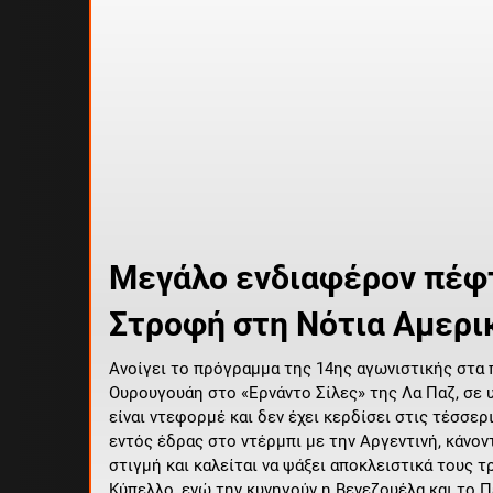
Μεγάλο ενδιαφέρον πέφτε
Στροφή στη Νότια Αμερικ
Ανοίγει το πρόγραμμα της 14ης αγωνιστικής στα 
Ουρουγουάη στο «Ερνάντο Σίλες» της Λα Παζ, σε υ
είναι ντεφορμέ και δεν έχει κερδίσει στις τέσσ
εντός έδρας στο ντέρμπι με την Αργεντινή, κάνον
στιγμή και καλείται να ψάξει αποκλειστικά τους 
Κύπελλο, ενώ την κυνηγούν η Βενεζουέλα και το Πε