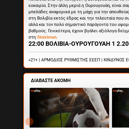
ευκαιρία. Στην άλλη μεριά η Ουρουγουάη, είναι σ
μπελάδες αναφορικά με τη μάχη για την απευθεία
στη Βολιβία εκτός έδρας και την τελευταία που σ
αλλά και τον πολύ σημαντικό παράγοντα του υψομ
βαθμούς. Γενικότερα, έχουν βγάλει αξιόλογα δείγ
στη
Stoiximan.
22:00 ΒΟΛΙΒΙΑ-ΟΥΡΟΥΓΟΥΑΗ 1 2.20 
«21+ | ΑΡΜΟΔΙΟΣ ΡΥΘΜΙΣΤΗΣ ΕΕΕΠ | ΚΙΝΔΥΝΟΣ Ε
ΔΙΑΒΑΣΤΕ ΑΚΟΜΗ