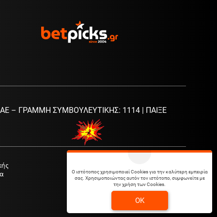
Ε
κε στοιχηματική με:
ολη εγγραφή
ΑΕ – ΓΡΑΜΜΗ ΣΥΜΒΟΥΛΕΥΤΙΚΗΣ: 1114 |
ΠΑΙΞΕ
η ταυτοποίηση
ορες αναλήψεις
ΕΓΚΡΙΣΗ ΑΠΟ BETPICKS ΕΓΚΡΙΣΗ ΑΠΟ BETPICKS
↪ΠΑΙΞΕ ΝΟΜΙΜΑ
Ο ιστότοπος χρησιμοποιεί Cookies για την καλύτερη εμπειρία
σας. Χρησιμοποιώντας αυτόν τον ιστότοπο, συμφωνείτε με
+ | ΠΑΙΞΕ ΥΠΕΥΘΥΝΑ
την χρήση των Cookies.
OK