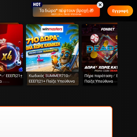
Τα δώρα* πέφτουν βροχή 🎁
Εγγραφή
ΕΕΕΠ | 21+ | ΠΑΙΞΕ ΥΠΕΥΘΥΝΑ
*✅ ΕΕΕΠ|21+
Κωδικός SUMMER710✅
Πήρε παράταση✅ ΕΕΕΠ|21+
α
ΕΕΕΠ|21+ Παίξε Υπεύθυνα
Παίξε Υπεύθυνα