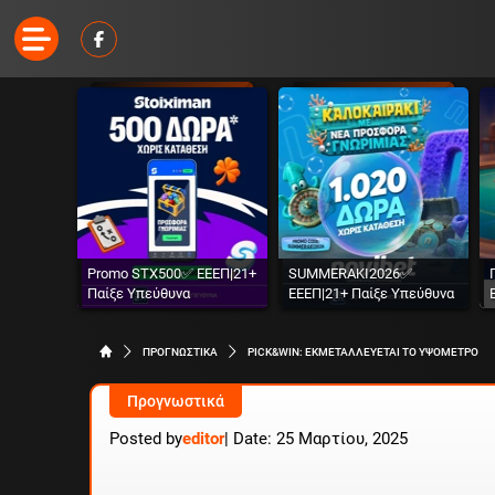
Promo STX500✅ ΕΕΕΠ|21+
SUMMERAKI2026✅
Παίξε Υπεύθυνα
ΕΕΕΠ|21+ Παίξε Υπεύθυνα
ΠΡΟΓΝΩΣΤΙΚΑ
PICK&WIN: ΕΚΜΕΤΑΛΛΕΥΕΤΑΙ ΤΟ ΥΨΟΜΕΤΡΟ
Προγνωστικά
Posted by
editor
| Date: 25 Μαρτίου, 2025