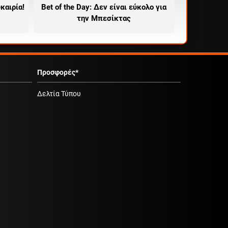
καιρία!
Bet of the Day: Δεν είναι εύκολο για
Pick&Win
την Μπεσίκτας
δυσκο
Προσφορές*
Δελτία Τύπου