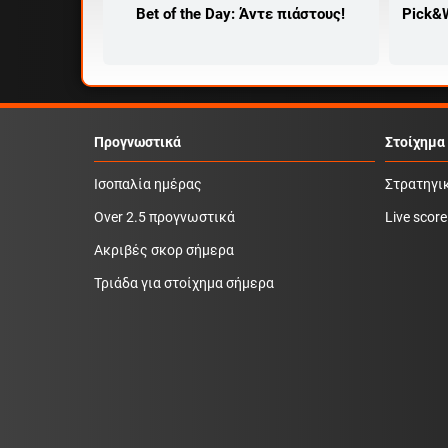
Bet of the Day: Άντε πιάστους!
Pick&W
Προγνωστικά
Στοίχημα
Ισοπαλία ημέρας
Στρατηγι
Over 2.5 προγνωστικά
Live score
Ακριβές σκορ σήμερα
Τριάδα για στοίχημα σήμερα