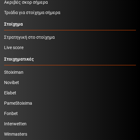
Ακριβές σκορ σήμερα
Τριάδα για στοίχημα σήμερα
Στοίχημα
Στρατηγική στο στοίχημα
Live score
Στοιχηματικές
Stoiximan
Novibet
Elabet
PameStoixima
Fonbet
Interwetten
Winmasters