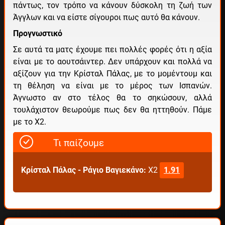
ΕΓΚΡΙΣΗ ΑΠΟ BETPICKS ΕΓΚΡΙΣΗ ΑΠΟ BETPICKS
πάντως, τον τρόπο να κάνουν δύσκολη τη ζωή των
Άγγλων και να είστε σίγουροι πως αυτό θα κάνουν.
Προγνωστικό
Σε αυτά τα ματς έχουμε πει πολλές φορές ότι η αξία
είναι με το αουτσάιντερ. Δεν υπάρχουν και πολλά να
Εύκολη εγγραφή
αξίζουν για την Κρίσταλ Πάλας, με το μομέντουμ και
Άμεση ταυτοποίηση
τη θέληση να είναι με το μέρος των Ισπανών.
Γρήγορες αναλήψεις
Άγνωστο αν στο τέλος θα το σηκώσουν, αλλά
τουλάχιστον θεωρούμε πως δεν θα ηττηθούν. Πάμε
↪ΠΑΙΞΕ ΝΟΜΙΜΑ
με το Χ2.
ΕΕΕΠ | 21+ | ΠΑΙΞΕ ΥΠΕΥΘΥΝΑ
Τι παίζουμε
Κρίσταλ Πάλας - Ράγιο Βαγιεκάνο:
Χ2
1.91