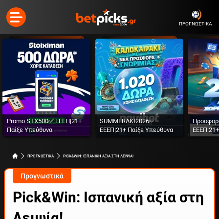
ΠΡΟΓΝΩΣΤΙΚΑ
Promo STX500✅ ΕΕΕΠ|21+
SUMMERAKI2026✅
Προσφορ
Παίξε Υπεύθυνα
ΕΕΕΠ|21+ Παίξε Υπεύθυνα
ΕΕΕΠ|21+
ΠΡΟΓΝΩΣΤΙΚΑ
PICK&WIN: ΙΣΠΑΝΙΚΗ ΑΞΙΑ ΣΤΗ ΛΕΙΨΙΑ!
Προγνωστικά
Pick&Win: Ισπανική αξία στη
Λειψία!