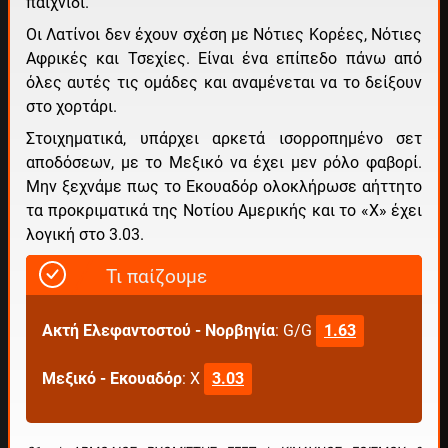
ΕΓΚΡΙΣΗ ΑΠΟ BETPICKS ΕΓΚΡΙΣΗ ΑΠΟ BETPICKS
παιχνίδι.
Βρέθηκε στοιχηματική με:
Οι Λατίνοι δεν έχουν σχέση με Νότιες Κορέες, Νότιες
Αφρικές και Τσεχίες. Είναι ένα επίπεδο πάνω από
όλες αυτές τις ομάδες και αναμένεται να το δείξουν
στο χορτάρι.
Στοιχηματικά, υπάρχει αρκετά ισορροπημένο σετ
αποδόσεων, με το Μεξικό να έχει μεν ρόλο φαβορί.
Μην ξεχνάμε πως το Εκουαδόρ ολοκλήρωσε αήττητο
Εύκολη εγγραφή
τα προκριματικά της Νοτίου Αμερικής και το «Χ» έχει
Άμεση ταυτοποίηση
λογική στο 3.03.
Γρήγορες αναλήψεις
Τι παίζουμε
↪ΠΑΙΞΕ ΝΟΜΙΜΑ
Ακτή Ελεφαντοστού - Νορβηγία
ΕΕΕΠ | 21+ | ΠΑΙΞΕ ΥΠΕΥΘΥΝΑ
: G/G
1.63
Μεξικό - Εκουαδόρ
: X
3.03