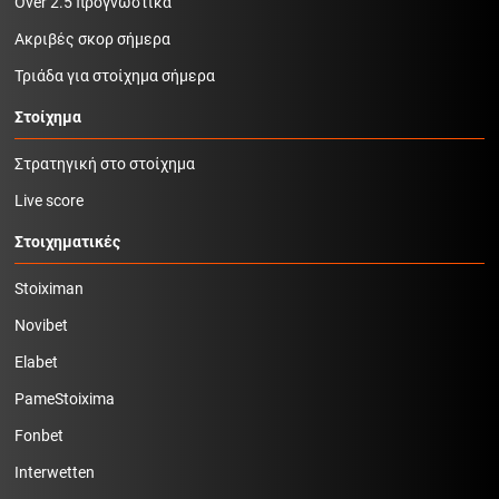
Over 2.5 προγνωστικά
Ακριβές σκορ σήμερα
Τριάδα για στοίχημα σήμερα
Στοίχημα
Στρατηγική στο στοίχημα
Live score
Στοιχηματικές
Stoiximan
Novibet
Elabet
PameStoixima
Fonbet
Interwetten