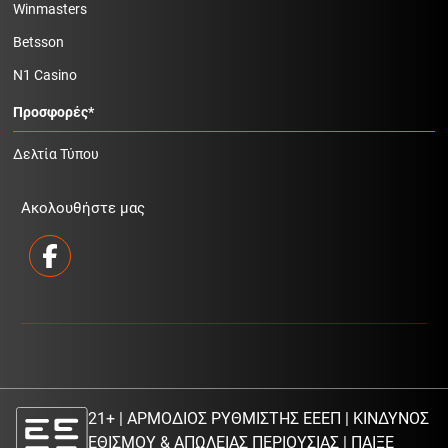
Winmasters
Betsson
N1 Casino
Προσφορές*
Δελτία Τύπου
Ακολουθήστε μας
21+ | ΑΡΜΟΔΙΟΣ ΡΥΘΜΙΣΤΗΣ ΕΕΕΠ | ΚΙΝΔΥΝΟΣ
ΕΘΙΣΜΟΥ & ΑΠΩΛΕΙΑΣ ΠΕΡΙΟΥΣΙΑΣ |
ΠΑΙΞΕ