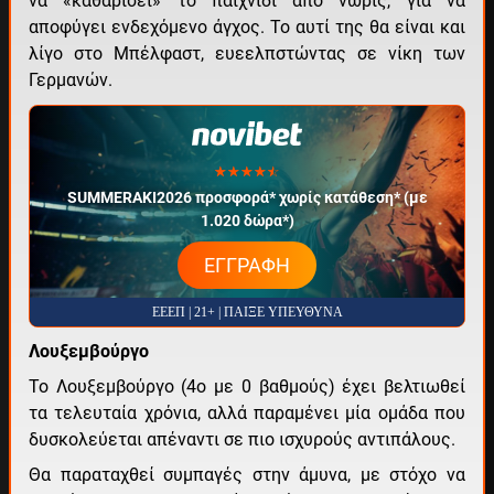
ΕΓΚΡΙΣΗ ΑΠΟ BETPICKS ΕΓΚΡΙΣΗ ΑΠΟ BETPICKS
να «καθαρίσει» το παιχνίδι από νωρίς, για να
αποφύγει ενδεχόμενο άγχος. Το αυτί της θα είναι και
λίγο στο Μπέλφαστ, ευεελπστώντας σε νίκη των
Γερμανών.
☆☆☆☆☆
★★★★★
SUMMERAKI2026 προσφορά* χωρίς κατάθεση* (με
1.020 δώρα*)
ΕΓΓΡΑΦΗ
ΕΕΕΠ | 21+ | ΠΑΙΞΕ ΥΠΕΥΘΥΝΑ
Λουξεμβούργο
Το Λουξεμβούργο (4ο με 0 βαθμούς) έχει βελτιωθεί
τα τελευταία χρόνια, αλλά παραμένει μία ομάδα που
δυσκολεύεται απέναντι σε πιο ισχυρούς αντιπάλους.
Βρέθηκε στοιχηματική με:
Θα παραταχθεί συμπαγές στην άμυνα, με στόχο να