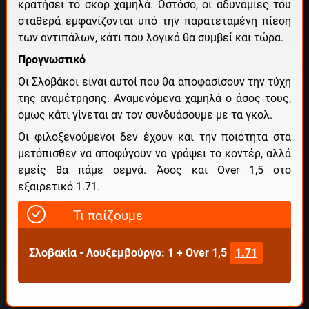
ΕΓΚΡΙΣΗ ΑΠΟ BETPICKS ΕΓΚΡΙΣΗ ΑΠΟ BETPICKS
κρατήσει το σκορ χαμηλά. Ωστόσο, οι αδυναμίες του
σταθερά εμφανίζονται υπό την παρατεταμένη πίεση
των αντιπάλων, κάτι που λογικά θα συμβεί και τώρα.
Προγνωστικό
Οι Σλοβάκοι είναι αυτοί που θα αποφασίσουν την τύχη
της αναμέτρησης. Αναμενόμενα χαμηλά ο άσος τους,
Εύκολη εγγραφή
όμως κάτι γίνεται αν τον συνδυάσουμε με τα γκολ.
Άμεση ταυτοποίηση
Γρήγορες αναλήψεις
Οι φιλοξενούμενοι δεν έχουν και την ποιότητα στα
μετόπισθεν να αποφύγουν να γράψει το κοντέρ, αλλά
↪ΠΑΙΞΕ ΝΟΜΙΜΑ
εμείς θα πάμε σεμνά. Άσος και Over 1,5 στο
εξαιρετικό 1.71.
ΕΕΕΠ | 21+ | ΠΑΙΞΕ ΥΠΕΥΘΥΝΑ
Τι παίζουμε
Σλοβακία - Λουξεμβούργο: 1 + Over 1,5
1.71