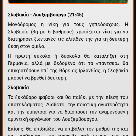
Σλοβακία - Λουξεμβούργο (21:45)
ΕΓΚΡΙΣΗ ΑΠΟ BETPICKS ΕΓΚΡΙΣΗ ΑΠΟ BETPICKS
Μονόδρομος η νίκη για τους γηπεδούχους. Η
Σλοβακία (3η με 6 βαθμούς) χρειάζεται νίκη για να
διατηρήσει ζωντανές τις ελπίδες της για τη δεύτερη
θέση στον όμιλο.
Η πρώτη εύκολα ή δύσκολα θα καταλήξει στη
Γερμανία, αλλά με δεδομένο ότι τα «πάντσερ» θα
επικρατήσουν επί της Βόρειας Ιρλανδίας, η Σλοβακία
μπορεί να βρεθεί δεύτερη.
Σλοβακία
Το ξεκάθαρο φαβορί και θα παίξει με την πίεση του
αποτελέσματος. Διαθέτει την ποιοτική ανωτερότητα
και την εμπειρία για να διασπάσει την αναμενόμενη
αμυντική οργάνωση του Λουξεμβούργου.
Επίσης, θα επιδιώξει να επιβάλει τον ρυθμό της και