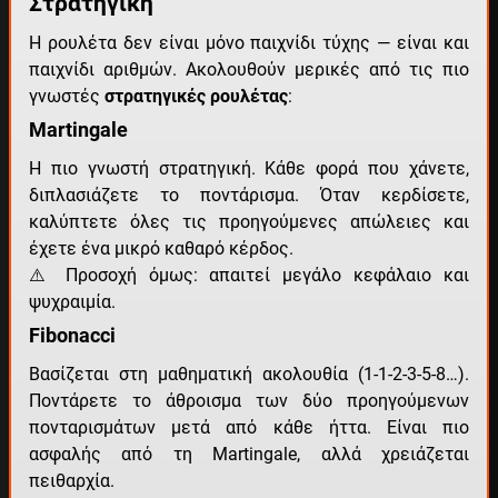
Στρατηγική
Η ρουλέτα δεν είναι μόνο παιχνίδι τύχης — είναι και
παιχνίδι αριθμών. Ακολουθούν μερικές από τις πιο
γνωστές
στρατηγικές ρουλέτας
:
Martingale
Η πιο γνωστή στρατηγική. Κάθε φορά που χάνετε,
διπλασιάζετε το ποντάρισμα. Όταν κερδίσετε,
καλύπτετε όλες τις προηγούμενες απώλειες και
έχετε ένα μικρό καθαρό κέρδος.
⚠️ Προσοχή όμως: απαιτεί μεγάλο κεφάλαιο και
ψυχραιμία.
Fibonacci
Βασίζεται στη μαθηματική ακολουθία (1-1-2-3-5-8…).
Ποντάρετε το άθροισμα των δύο προηγούμενων
πονταρισμάτων μετά από κάθε ήττα. Είναι πιο
ασφαλής από τη Martingale, αλλά χρειάζεται
πειθαρχία.