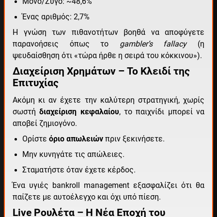
ΕΓΚΡΙΣΗ ΑΠΟ BETPICKS ΕΓΚΡΙΣΗ ΑΠΟ BETPICKS
Μονό/Ζυγό: ~48,6%
Εύκολη εγγραφή
Ένας αριθμός: 2,7%
Άμεση ταυτοποίηση
Γρήγορες αναλήψεις
Η γνώση των πιθανοτήτων βοηθά να αποφύγετε
παρανοήσεις όπως το
gambler’s fallacy
(η
↪ΠΑΙΞΕ ΝΟΜΙΜΑ
ψευδαίσθηση ότι «τώρα ήρθε η σειρά του κόκκινου»).
Διαχείριση Χρημάτων – Το Κλειδί της
ΕΕΕΠ | 21+ | ΠΑΙΞΕ ΥΠΕΥΘΥΝΑ
Επιτυχίας
Ακόμη κι αν έχετε την καλύτερη στρατηγική, χωρίς
σωστή
διαχείριση κεφαλαίου
, το παιχνίδι μπορεί να
αποβεί ζημιογόνο.
Ορίστε
όριο απωλειών
πριν ξεκινήσετε.
Μην κυνηγάτε τις απώλειες.
Σταματήστε όταν έχετε κέρδος.
Ένα υγιές bankroll management εξασφαλίζει ότι θα
παίζετε με αυτοέλεγχο και όχι υπό πίεση.
Live Ρουλέτα – Η Νέα Εποχή του