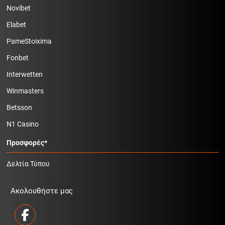
Novibet
Elabet
PameStoixima
Fonbet
Interwetten
Winmasters
Betsson
N1 Casino
Προσφορές*
Δελτία Τύπου
Ακολουθήστε μας