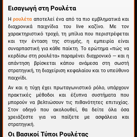
Εισαγωγή στη Ρουλέτα
Η
ρουλέτα
αποτελεί ένα από τα πιο εμβληματικά και
διαχρονικά παιχνίδια του live καζίνο. Με τον
χαρακτηριστικό τροχό, τη μπίλια που περιστρέφεται
και την ένταση της στιγμής, η εμπειρία είναι
συναρπαστική για κάθε παίκτη. Το ερώτημα «πώς να
κερδίσω στη ρουλέτα» παραμένει διαχρονικό — και η
απάντηση βρίσκεται κάπου ανάμεσα στη σωστή
στρατηγική, τη διαχείριση κεφαλαίου και το υπεύθυνο
παιχνίδι.
Αν και η τύχη έχει πρωταγωνιστικό ρόλο, υπάρχουν
πρακτικές μέθοδοι και έξυπνα συστήματα που
μπορούν να βελτιώσουν τις πιθανότητες επιτυχίας.
Στον οδηγό που ακολουθεί, θα δείτε όλα όσα
χρειάζεστε για να παίξετε με ασφάλεια και
στρατηγική.
Οι Βασικοί Τύποι Ρουλέτας