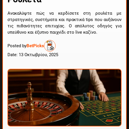
Ανακαλύψτε πώς να κερδίσετε στη ρουλέτα με
στρατηγικές, συστήματα και πρακτικά tips που αυξάνουν
τις πιθανότητες επιτυχίας. Ο απόλυτος οδηγός για
υπεύθυνο και έξυπνο παιχνίδι στο live καζίνο.
Posted by
BetPicks
Date: 13 Οκτωβρίου, 2025