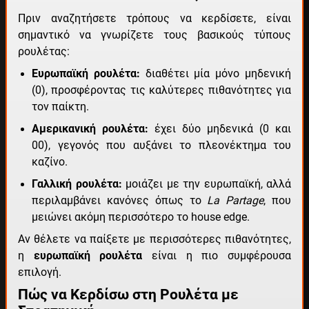
Πριν αναζητήσετε τρόπους να κερδίσετε, είναι
σημαντικό να γνωρίζετε τους βασικούς τύπους
ρουλέτας:
Ευρωπαϊκή ρουλέτα:
διαθέτει μία μόνο μηδενική
(0), προσφέροντας τις καλύτερες πιθανότητες για
τον παίκτη.
Αμερικανική ρουλέτα:
έχει δύο μηδενικά (0 και
00), γεγονός που αυξάνει το πλεονέκτημα του
καζίνο.
Γαλλική ρουλέτα:
μοιάζει με την ευρωπαϊκή, αλλά
περιλαμβάνει κανόνες όπως το
La Partage
, που
μειώνει ακόμη περισσότερο το house edge.
Αν θέλετε να παίξετε με περισσότερες πιθανότητες,
η
ευρωπαϊκή ρουλέτα
είναι η πιο συμφέρουσα
επιλογή.
Πώς να Κερδίσω στη Ρουλέτα με