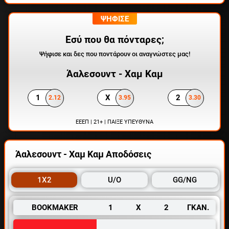
ΨΗΦΙΣΕ
ΕΓΚΡΙΣΗ ΑΠΟ BETPICKS ΕΓΚΡΙΣΗ ΑΠΟ BETPICKS
Εσύ που θα πόνταρες;
Ψήφισε και δες που ποντάρουν οι αναγνώστες μας!
Άαλεσουντ - Χαμ Καμ
1
X
2
2.12
3.95
3.30
ΕΕΕΠ | 21+ | ΠΑΙΞΕ ΥΠΕΥΘΥΝΑ
Άαλεσουντ - Χαμ Καμ Αποδόσεις
1X2
U/O
GG/NG
BOOKMAKER
1
X
2
ΓΚΑΝ.