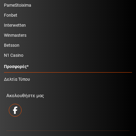
PameStoixima
Fonbet
Interwetten
Winmasters
Betsson
N1 Casino
Προσφορές*
Δελτία Τύπου
Ακολουθήστε μας