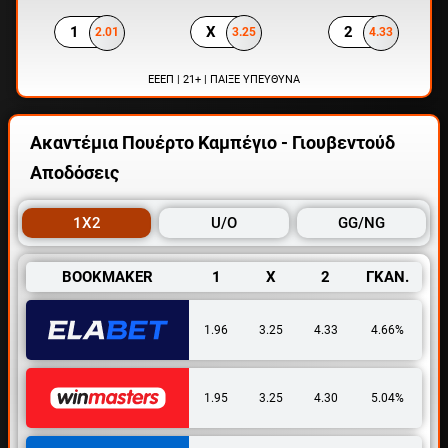
ΕΓΚΡΙΣΗ ΑΠΟ BETPICKS ΕΓΚΡΙΣΗ ΑΠΟ BETPICKS
1
X
2
2.01
3.25
4.33
ΕΕΕΠ | 21+ | ΠΑΙΞΕ ΥΠΕΥΘΥΝΑ
Εύκολη εγγραφή
Ακαντέμια Πουέρτο Καμπέγιο - Γιουβεντούδ
Άμεση ταυτοποίηση
Αποδόσεις
Γρήγορες αναλήψεις
1X2
U/O
GG/NG
↪ΠΑΙΞΕ ΝΟΜΙΜΑ
ΕΕΕΠ | 21+ | ΠΑΙΞΕ ΥΠΕΥΘΥΝΑ
BOOKMAKER
1
X
2
ΓΚΑΝ.
1.96
3.25
4.33
4.66%
1.95
3.25
4.30
5.04%