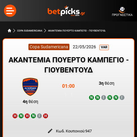
ΠΡΟΓΝΩΣΤΙΚΑ
COPA SUDAMERICANA
ΑΚΑΝΤΕΜΙΑ ΠΟΥΕΡΤΟ ΚΑΜΠΕΓΙΟ - ΓΙΟΥΒΕΝΤΟΥΔ
Copa Sudamericana
22/05/2026
VAR
ΑΚΑΝΤΕΜΙΑ ΠΟΥΕΡΤΟ ΚΑΜΠΕΓΙΟ -
ΓΙΟΥΒΕΝΤΟΥΔ
3η
θέση
01:00
1
:
1
Ν
Ν
Ι
Ν
Ν
Ι
4η
θέση
Η
Ν
Η
Ν
Ι
Η
Κωδ. Κουπονιού:
947