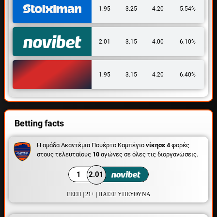
1.95
3.25
4.20
5.54%
2.01
3.15
4.00
6.10%
1.95
3.15
4.20
6.40%
Betting facts
Η ομάδα Ακαντέμια Πουέρτο Καμπέγιο
νίκησε 4
φορές
στους τελευταίους
10
αγώνες σε όλες τις διοργανώσεις.
1
2.01
ΕΕΕΠ | 21+ | ΠΑΙΞΕ ΥΠΕΥΘΥΝΑ