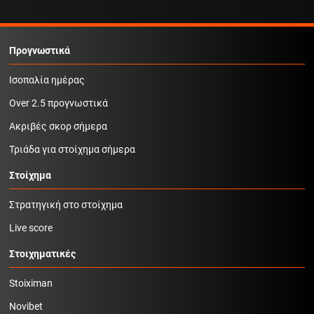
Προγνωστικά
Ισοπαλία ημέρας
Over 2.5 προγνωστικά
Ακριβές σκορ σήμερα
Τριάδα για στοίχημα σήμερα
Στοίχημα
Στρατηγική στο στοίχημα
Live score
Στοιχηματικές
Stoiximan
Novibet