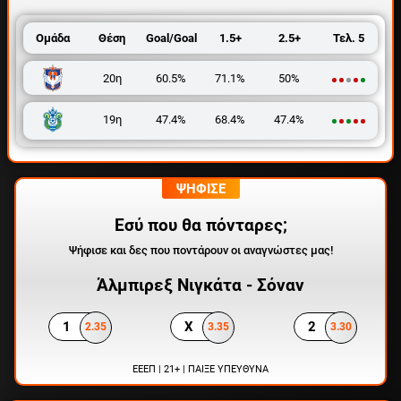
ΕΓΚΡΙΣΗ ΑΠΟ BETPICKS ΕΓΚΡΙΣΗ ΑΠΟ BETPICKS
Ομάδα
Θέση
Goal/Goal
1.5+
2.5+
Τελ. 5
20η
60.5%
71.1%
50%
19η
47.4%
68.4%
47.4%
ΨΗΦΙΣΕ
Εσύ που θα πόνταρες;
Ψήφισε και δες που ποντάρουν οι αναγνώστες μας!
Άλμπιρεξ Νιγκάτα - Σόναν
1
X
2
2.35
3.35
3.30
ΕΕΕΠ | 21+ | ΠΑΙΞΕ ΥΠΕΥΘΥΝΑ