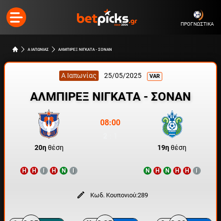
ΠΡΟΓΝΩΣΤΙΚΑ
Α ΙΑΠΩΝΙΑΣ
ΑΛΜΠΙΡΕΞ ΝΙΓΚΑΤΑ - ΣΟΝΑΝ
Α Ιαπωνίας
25/05/2025
VAR
ΑΛΜΠΙΡΕΞ ΝΙΓΚΑΤΑ - ΣΟΝΑΝ
08:00
2
:
1
20η
θέση
19η
θέση
Η
Η
Ι
Η
Ν
Ι
Ν
Η
Ν
Η
Η
Ι
Κωδ. Κουπονιού:
289