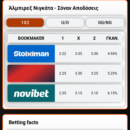
ΕΓΚΡΙΣΗ ΑΠΟ BETPICKS ΕΓΚΡΙΣΗ ΑΠΟ BETPICKS
Άλμπιρεξ Νιγκάτα - Σόναν Αποδόσεις
1X2
U/O
GG/NG
BOOKMAKER
1
X
2
ΓΚΑΝ.
2.22
3.35
3.30
4.94%
ΕΓΚΡΙΣΗ ΑΠΟ BETPICKS ΕΓΚΡΙΣΗ ΑΠΟ BETPICKS
2.25
3.30
3.25
5.23%
Βρέθηκε στοιχηματική με:
2.35
3.15
3.10
6.15%
Betting facts
Εύκολη εγγραφή