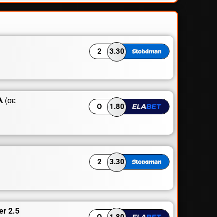
2
3.30
λ
(σε
O
1.80
2
3.30
er 2.5