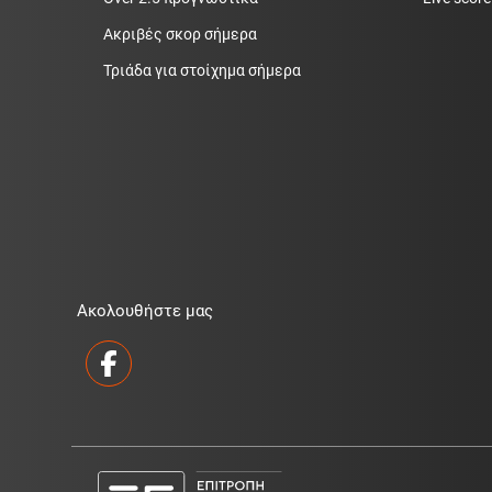
Ακριβές σκορ σήμερα
Τριάδα για στοίχημα σήμερα
Ακολουθήστε μας