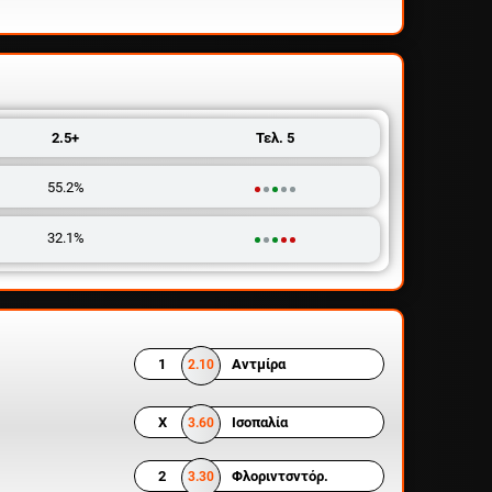
2.5+
Τελ. 5
55.2%
32.1%
1
Αντμίρα
2.10
X
Ισοπαλία
3.60
2
Φλοριντσντόρ.
3.30