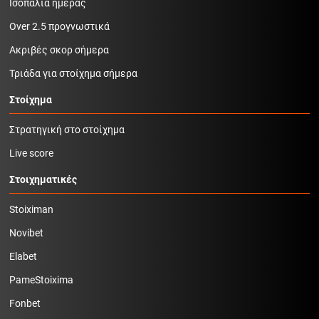
Ισοπαλία ημέρας
Over 2.5 προγνωστικά
Ακριβές σκορ σήμερα
Τριάδα για στοίχημα σήμερα
Στοίχημα
Στρατηγική στο στοίχημα
Live score
Στοιχηματικές
Stoiximan
Novibet
Elabet
PameStoixima
Fonbet