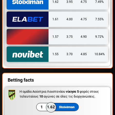
1.62
3.95
4.75
7.49%
1.61
4.00
4.75
7.55%
1.57
3.75
4.90
9.72%
1.55
3.70
4.85
10.84%
Betting facts
Η ομάδα Αούστρια Λουστενάου
νίκησε 5
φορές στους
τελευταίους
10
αγώνες σε όλες τις διοργανώσεις.
1
1.62