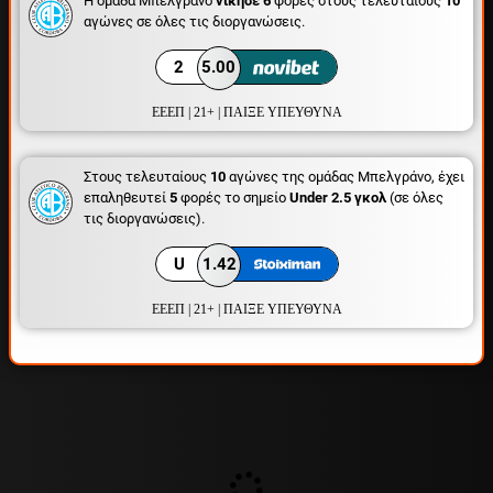
Η ομάδα Μπελγράνο
νίκησε 6
φορές στους τελευταίους
10
αγώνες σε όλες τις διοργανώσεις.
2
5.00
ΕΕΕΠ | 21+ | ΠΑΙΞΕ ΥΠΕΥΘΥΝΑ
Στους τελευταίους
10
αγώνες της ομάδας Μπελγράνο, έχει
επαληθευτεί
5
φορές το σημείο
Under 2.5 γκολ
(σε όλες
τις διοργανώσεις).
U
1.42
ΕΕΕΠ | 21+ | ΠΑΙΞΕ ΥΠΕΥΘΥΝΑ