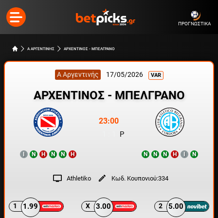
ΠΡΟΓΝΩΣΤΙΚΑ
A ΑΡΓΕΝΤΙΝΗΣ
ΑΡΧΕΝΤΙΝΟΣ - ΜΠΕΛΓΡΑΝΟ
A Αργεντινής
17/05/2026
VAR
ΑΡΧΕΝΤΙΝΟΣ - ΜΠΕΛΓΡΑΝΟ
23:00
1
:
1
P
Ι
Ν
Η
Ν
Ν
Η
Ν
Ν
Ν
Η
Ι
Ν
Athletiko
Κωδ. Κουπονιού:
334
1
1.99
X
3.00
2
5.00