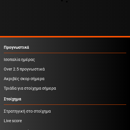
Προγνωστικά
Ισοπαλία ημέρας
Over 2.5 προγνωστικά
Ακριβές σκορ σήμερα
Τριάδα για στοίχημα σήμερα
Στοίχημα
Στρατηγική στο στοίχημα
Live score