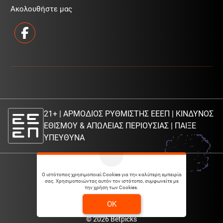
Ακολουθήστε μας
21+ | ΑΡΜΟΔΙΟΣ ΡΥΘΜΙΣΤΗΣ ΕΕΕΠ | ΚΙΝΔΥΝΟΣ
ΕΘΙΣΜΟΥ & ΑΠΩΛΕΙΑΣ ΠΕΡΙΟΥΣΙΑΣ |
ΠΑΙΞΕ
ΥΠΕΥΘΥΝΑ
21+
Ο ιστότοπος χρησιμοποιεί Cookies για την καλύτερη εμπειρία
σας. Χρησιμοποιώντας αυτόν τον ιστότοπο, συμφωνείτε με
την χρήση των Cookies.
OK
© 2026 Betpicks