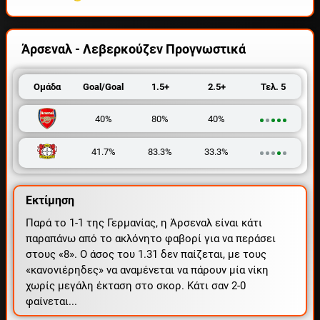
Άρσεναλ - Λεβερκούζεν
Προγνωστικά
Ομάδα
Goal/Goal
1.5+
2.5+
Τελ. 5
ΕΓΚΡΙΣΗ ΑΠΟ BETPICKS ΕΓΚΡΙΣΗ ΑΠΟ BETPICKS
40%
80%
40%
41.7%
83.3%
33.3%
Εκτίμηση
Παρά το 1-1 της Γερμανίας, η Άρσεναλ είναι κάτι
παραπάνω από το ακλόνητο φαβορί για να περάσει
στους «8». Ο άσος του 1.31 δεν παίζεται, με τους
«κανονιέρηδες» να αναμένεται να πάρουν μία νίκη
χωρίς μεγάλη έκταση στο σκορ. Κάτι σαν 2-0
φαίνεται...