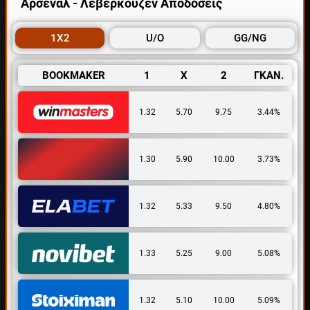
Άρσεναλ - Λεβερκούζεν Αποδόσεις
1X2
U/O
GG/NG
BOOKMAKER
1
X
2
ΓΚΑΝ.
1.32
5.70
9.75
3.44%
1.30
5.90
10.00
3.73%
1.32
5.33
9.50
4.80%
1.33
5.25
9.00
5.08%
1.32
5.10
10.00
5.09%