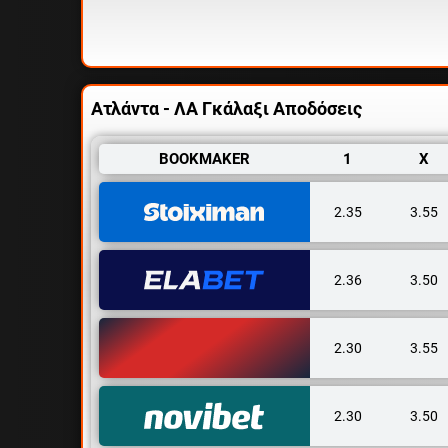
Ατλάντα - ΛA Γκάλαξι Αποδόσεις
BOOKMAKER
1
X
2.35
3.55
2.36
3.50
2.30
3.55
2.30
3.50