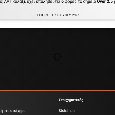
ς ΛA Γκάλαξι, έχει επαληθευτεί
6
φορές το σημείο
Over 2.5 
ΕΕΕΠ | 21+ | ΠΑΙΞΕ ΥΠΕΥΘΥΝΑ
Στοιχηματικές
κή στο στοίχημα
Stoiximan