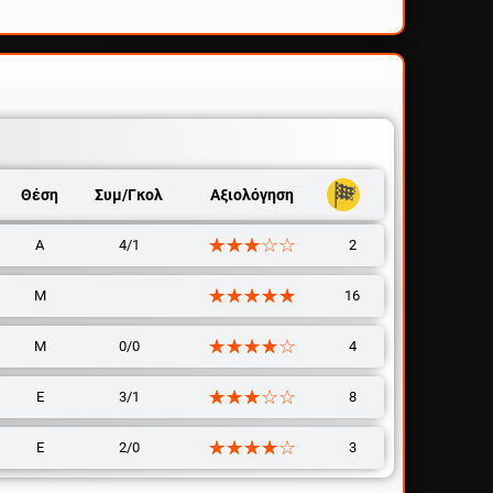
Θέση
Συμ/Γκολ
Αξιολόγηση
☆☆☆☆☆
★★★★★
Α
4/1
2
☆☆☆☆☆
★★★★★
Μ
16
☆☆☆☆☆
★★★★★
Μ
0/0
4
☆☆☆☆☆
★★★★★
Ε
3/1
8
☆☆☆☆☆
★★★★★
Ε
2/0
3