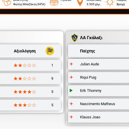
Φώτης Μπαζάκος (ΗΠΑ)
-
3.535 χλμ.
Βροχή
ΛA Γκάλαξι
Αξιολόγηση
Παίχτης
Julian Aude
☆☆☆☆☆
★★★★★
1
Riqui Puig
☆☆☆☆☆
★★★★★
9
Erik Thommy
☆☆☆☆☆
★★★★★
5
Nascimento Matheus
☆☆☆☆☆
★★★★★
5
Klauss Joao