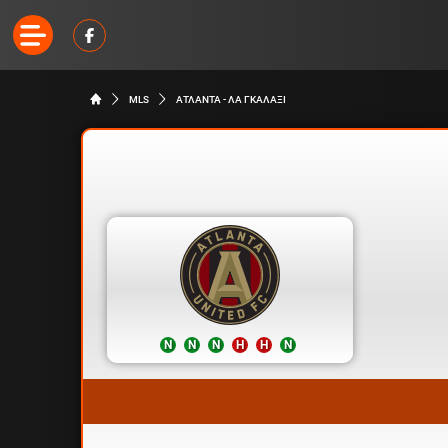
MLS
ΑΤΛΑΝΤΑ - ΛA ΓΚΑΛΑΞΙ
Ν
Ν
Ν
Η
Η
Ν