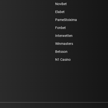
Novibet
Elabet
PameStoixima
Fonbet
Interwetten
Winmasters
Betsson
N1 Casino
Βρέθη