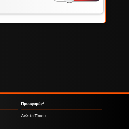
Προσφορές*
Δελτία Τύπου