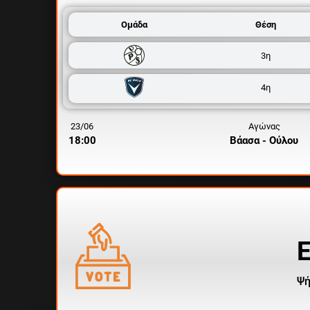
Ομάδα
Θέση
3η
4η
23/06
Αγώνας
18:00
Βάασα - Ούλου
Ε
Ψή