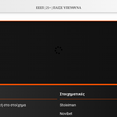
ΕΕΕΠ | 21+ | ΠΑΙΞΕ ΥΠΕΥΘΥΝΑ
Στοιχηματικές
κή στο στοίχημα
Stoiximan
Novibet