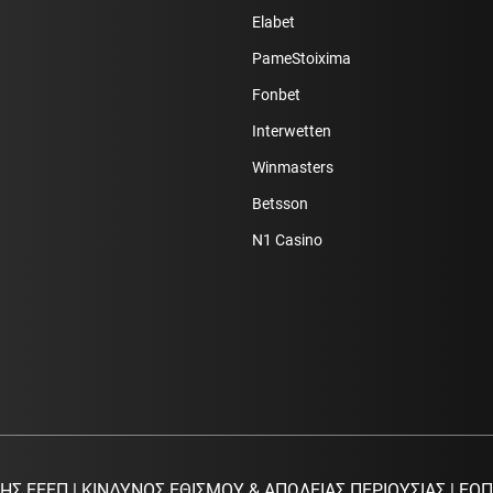
Elabet
PameStoixima
Fonbet
Interwetten
Winmasters
Betsson
N1 Casino
Βρέθη
Εύκ
ΗΣ ΕΕΕΠ | ΚΙΝΔΥΝΟΣ ΕΘΙΣΜΟΥ & ΑΠΩΛΕΙΑΣ ΠΕΡΙΟΥΣΙΑΣ |
ΕΟΠ