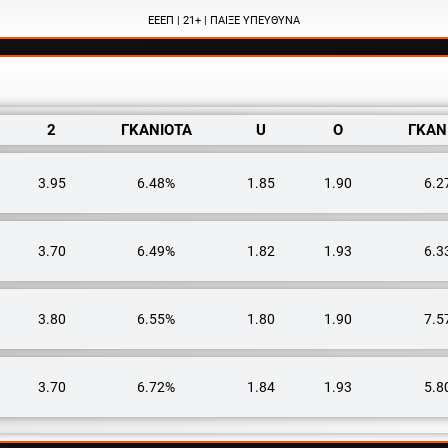
ΕΕΕΠ | 21+ | ΠΑΙΞΕ ΥΠΕΥΘΥΝΑ
2
ΓΚΑΝΙΟΤΑ
U
O
ΓΚΑΝ
3.95
6.48%
1.85
1.90
6.2
3.70
6.49%
1.82
1.93
6.3
3.80
6.55%
1.80
1.90
7.5
3.70
6.72%
1.84
1.93
5.8