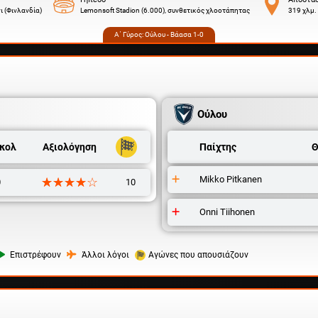
ι (Φινλανδία)
Lemonsoft Stadion (6.000), συνθετικός χλοοτάπητας
319 χλμ.
Α΄ Γύρος:
Ούλου - Βάασα 1-0
Ούλου
κολ
Αξιολόγηση
Παίχτης
Θ
Mikko Pitkanen
☆☆☆☆☆
★★★★★
0
10
Onni Tiihonen
Επιστρέφουν
Άλλοι λόγοι
Αγώνες που απουσιάζουν