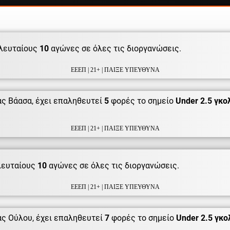
λευταίους
10
αγώνες σε όλες τις διοργανώσεις.
ΕΕΕΠ | 21+ | ΠΑΙΞΕ ΥΠΕΥΘΥΝΑ
ς Βάασα, έχει επαληθευτεί
5
φορές το σημείο
Under 2.5 γκο
ΕΕΕΠ | 21+ | ΠΑΙΞΕ ΥΠΕΥΘΥΝΑ
λευταίους
10
αγώνες σε όλες τις διοργανώσεις.
ΕΕΕΠ | 21+ | ΠΑΙΞΕ ΥΠΕΥΘΥΝΑ
ς Ούλου, έχει επαληθευτεί
7
φορές το σημείο
Under 2.5 γκο