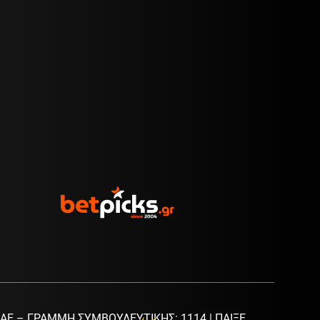
ΕΓΚ
κε στοιχηματική με:
ολη εγγραφή
ΑΕ – ΓΡΑΜΜΗ ΣΥΜΒΟΥΛΕΥΤΙΚΗΣ: 1114 |
ΠΑΙΞΕ