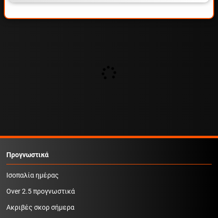
Προγνωστικά
Ισοπαλία ημέρας
Over 2.5 προγνωστικά
Ακριβές σκορ σήμερα