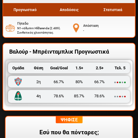
Προγνωστικό
Αποδόσεις
Στατιστικά
Γήπεδο
Απόσταση
N1-völlurinn Hlíðarenda (2.489).
-
Συνθετικός χλοοτάπητας.
Βαλούρ - Μπρέινταμπλικ
Προγνωστικά
Ομάδα
Θέση
Goal/Goal
1.5+
2.5+
Τελ. 5
2η
66.7%
80%
66.7%
4η
78.6%
85.7%
78.6%
ΨΗΦΙΣΕ
Εσύ που θα πόνταρες;