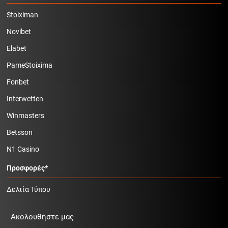
Stoiximan
Novibet
Elabet
PameStoixima
Fonbet
Interwetten
Winmasters
Betsson
N1 Casino
Προσφορές*
Δελτία Τύπου
Ακολουθήστε μας