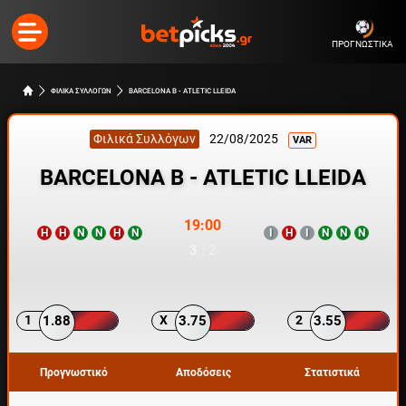
ΠΡΟΓΝΩΣΤΙΚΑ
ΦΙΛΙΚΑ ΣΥΛΛΟΓΩΝ
BARCELONA B - ATLETIC LLEIDA
Φιλικά Συλλόγων
22/08/2025
VAR
BARCELONA B - ATLETIC LLEIDA
19:00
Η
Η
Ν
Ν
Η
Ν
Ι
Η
Ι
Ν
Ν
Ν
3
:
2
1
1.88
X
3.75
2
3.55
Προγνωστικό
Αποδόσεις
Στατιστικά