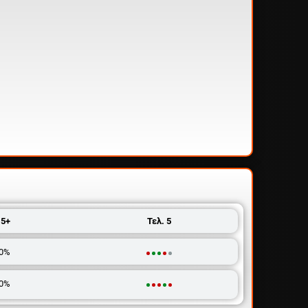
.5+
Τελ. 5
0%
0%