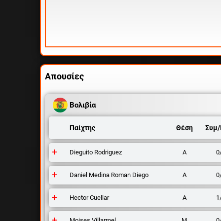
Απουσίες
Βολιβία
Παίχτης
Θέση
Συμ/
Dieguito Rodriguez
Α
0
Daniel Medina Roman Diego
Α
0
Hector Cuellar
Α
1
Moises Villarroel
Μ
0