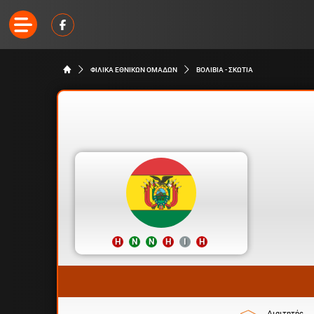
ΦΙΛΙΚΑ ΕΘΝΙΚΩΝ ΟΜΑΔΩΝ
ΒΟΛΙΒΙΑ - ΣΚΩΤΙΑ
Η
Ν
Ν
Η
Ι
Η
Διαιτητής