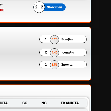
it
2.12
.00
1
Βολιβία
6.20
X
Ισοπαλία
4.40
2
Σκωτία
1.56
ΙΟΤΑ
GG
NG
ΓΚΑΝΙΟΤΑ