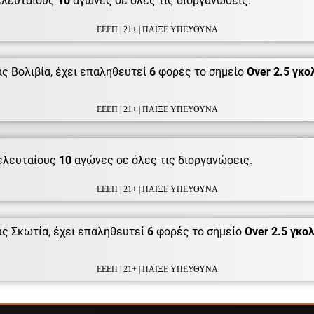
ελευταίους
10
αγώνες σε όλες τις διοργανώσεις.
ΕΕΕΠ | 21+ | ΠΑΙΞΕ ΥΠΕΥΘΥΝΑ
ς Βολιβία, έχει επαληθευτεί
6
φορές το σημείο
Over 2.5 γκο
ΕΕΕΠ | 21+ | ΠΑΙΞΕ ΥΠΕΥΘΥΝΑ
ελευταίους
10
αγώνες σε όλες τις διοργανώσεις.
ΕΕΕΠ | 21+ | ΠΑΙΞΕ ΥΠΕΥΘΥΝΑ
ς Σκωτία, έχει επαληθευτεί
6
φορές το σημείο
Over 2.5 γκο
ΕΕΕΠ | 21+ | ΠΑΙΞΕ ΥΠΕΥΘΥΝΑ