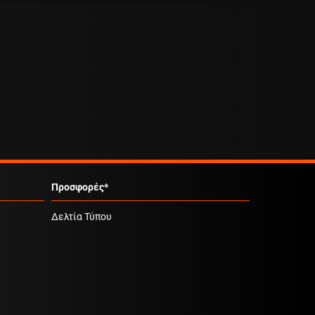
Προσφορές*
Δελτία Τύπου