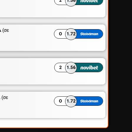
2
1.56
λ
(σε
O
1.72
2
1.56
λ
(σε
O
1.72