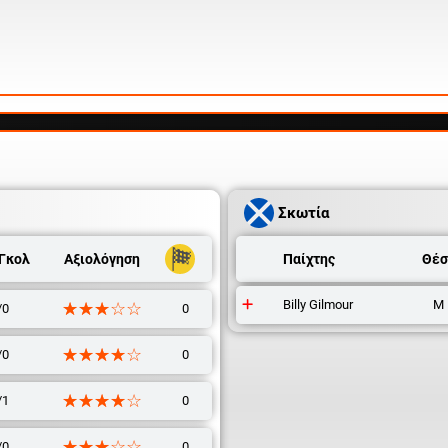
Σκωτία
Γκολ
Αξιολόγηση
Παίχτης
Θέσ
Billy Gilmour
Μ
☆☆☆☆☆
★★★★★
/0
0
☆☆☆☆☆
★★★★★
/0
0
☆☆☆☆☆
★★★★★
/1
0
☆☆☆☆☆
★★★★★
/0
0