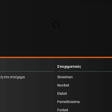
Στοιχηματικές
κή στο στοίχημα
Stoiximan
Novibet
Elabet
PameStoixima
Fonbet