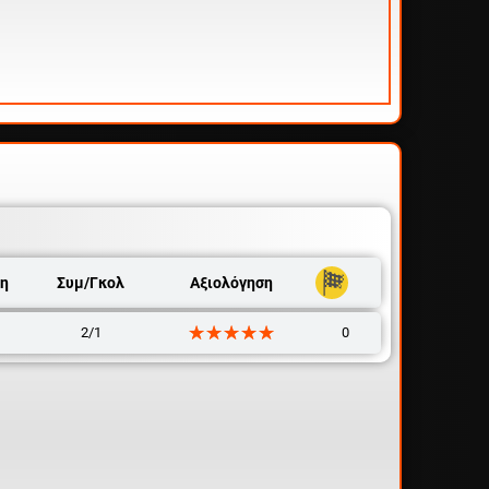
η
Συμ/Γκολ
Αξιολόγηση
☆☆☆☆☆
★★★★★
2/1
0