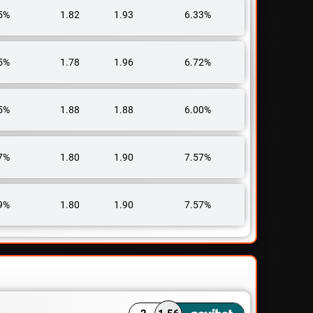
5%
1.82
1.93
6.33%
5%
1.78
1.96
6.72%
5%
1.88
1.88
6.00%
7%
1.80
1.90
7.57%
9%
1.80
1.90
7.57%