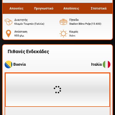
Απουσίες
Προγνωστικό
Αποδόσεις
Στατιστικά
Διαιτητής
Γήπεδο
Κλεμάν Τουρπάν (Γαλλία)
Stadion Bilino Polje (15.600)
Απόσταση
Καιρός
955 χλμ.
Χιόνι
Πιθανές Ενδεκάδες
Βοσνία
Ιταλία