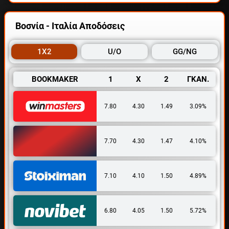
ΕΓΚΡΙΣΗ ΑΠΟ BETPICKS ΕΓΚΡΙΣΗ ΑΠΟ BETPICKS
Βοσνία - Ιταλία Αποδόσεις
Εύκολη εγγραφή
1X2
U/O
GG/NG
Άμεση ταυτοποίηση
Γρήγορες αναλήψεις
BOOKMAKER
1
X
2
ΓΚΑΝ.
↪ΠΑΙΞΕ ΝΟΜΙΜΑ
7.80
4.30
1.49
3.09%
ΕΕΕΠ | 21+ | ΠΑΙΞΕ ΥΠΕΥΘΥΝΑ
7.70
4.30
1.47
4.10%
7.10
4.10
1.50
4.89%
6.80
4.05
1.50
5.72%