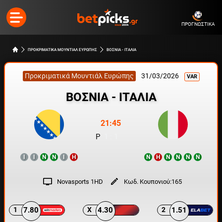
ΠΡΟΓΝΩΣΤΙΚΑ
ΠΡΟΚΡΙΜΑΤΙΚΑ ΜΟΥΝΤΙΑΛ ΕΥΡΩΠΗΣ
ΒΟΣΝΙΑ - ΙΤΑΛΙΑ
Προκριματικά Μουντιάλ Ευρώπης
31/03/2026
VAR
ΒΟΣΝΙΑ - ΙΤΑΛΙΑ
21:45
P
1
:
1
Ι
Ι
Ν
Ν
Ι
Η
Ν
Η
Ν
Ν
Ν
Ν
Novasports 1HD
Κωδ. Κουπονιού:
165
1
7.80
X
4.30
2
1.51