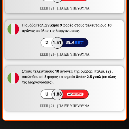
ΕΕΕΠ | 21+ | ΠΑΙΞΕ ΥΠΕΥΘΥΝΑ
Η ομάδα Ιταλία
νίκησε 9
φορές στους τελευταίους
10
αγώνες σε όλες τις διοργανώσεις.
2
1.51
ΕΕΕΠ | 21+ | ΠΑΙΞΕ ΥΠΕΥΘΥΝΑ
Στους τελευταίους
10
αγώνες της ομάδας Ιταλία, έχει
επαληθευτεί
5
φορές το σημείο
Under 2.5 γκολ
(σε όλες
τις διοργανώσεις).
U
1.88
ΕΕΕΠ | 21+ | ΠΑΙΞΕ ΥΠΕΥΘΥΝΑ